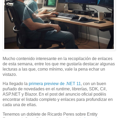
Mucho contenido interesante en la recopilación de enlaces
de esta semana, entre los que me gustaría destacar algunas
lecturas a las que, como mínimo, vale la pena echar un
vistazo.
Ha llegado la
primera preview de .NET 11
, con un buen
puñado de novedades en el
runtime
, librerías, SDK, C#,
ASP.NET y Blazor. En el post del anuncio oficial podéis
encontrar el listado completo y enlaces para profundizar en
cada una de ellas.
Tenemos un doblete de Ricardo Peres sobre Entity