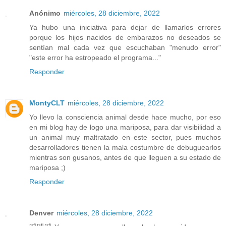
Anónimo
miércoles, 28 diciembre, 2022
Ya hubo una iniciativa para dejar de llamarlos errores
porque los hijos nacidos de embarazos no deseados se
sentían mal cada vez que escuchaban "menudo error"
"este error ha estropeado el programa..."
Responder
MontyCLT
miércoles, 28 diciembre, 2022
Yo llevo la consciencia animal desde hace mucho, por eso
en mi blog hay de logo una mariposa, para dar visibilidad a
un animal muy maltratado en este sector, pues muchos
desarrolladores tienen la mala costumbre de debuguearlos
mientras son gusanos, antes de que lleguen a su estado de
mariposa ;)
Responder
Denver
miércoles, 28 diciembre, 2022