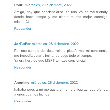
Rodri
miércoles, 28 diciembre, 2022
Amigo, hay que concienciarse. Yo uso VS animal-friendly
desde hace tiempo y me siento mucho mejor conmigo
mismo 😜
Responder
JorTurFer
miércoles, 28 diciembre, 2022
Por eso cambie del desarrollo a plataforma, mi conciencia
me impedía estar eliminando bugs todo el tiempo.
Ya era hora de que MSFT tomase conciencia!
Responder
Anónimo
miércoles, 28 diciembre, 2022
hahaha pues a mi me gusta el nombre bug aunque ofenda
a unos cuantos bichos
Responder