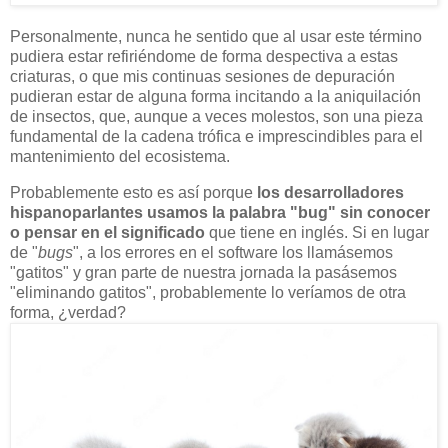
Personalmente, nunca he sentido que al usar este término
pudiera estar refiriéndome de forma despectiva a estas
criaturas, o que mis continuas sesiones de depuración
pudieran estar de alguna forma incitando a la aniquilación
de insectos, que, aunque a veces molestos, son una pieza
fundamental de la cadena trófica e imprescindibles para el
mantenimiento del ecosistema.
Probablemente esto es así porque
los desarrolladores
hispanoparlantes usamos la palabra "bug" sin conocer
o pensar en el significado
que tiene en inglés. Si en lugar
de "
bugs
", a los errores en el software los llamásemos
"gatitos" y gran parte de nuestra jornada la pasásemos
"eliminando gatitos", probablemente lo veríamos de otra
forma, ¿verdad?