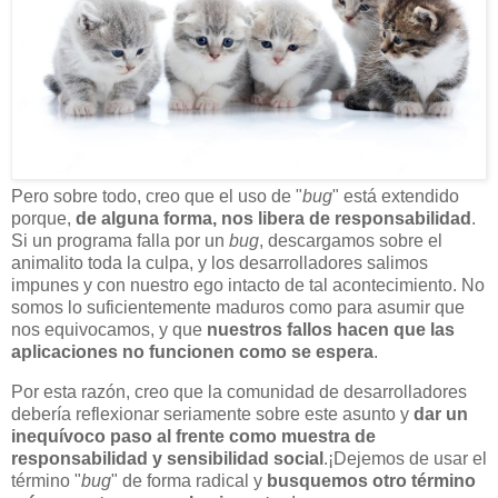
Pero sobre todo, creo que el uso de "
bug
" está extendido
porque,
de alguna forma, nos libera de responsabilidad
.
Si un programa falla por un
bug
, descargamos sobre el
animalito toda la culpa, y los desarrolladores salimos
impunes y con nuestro ego intacto de tal acontecimiento. No
somos lo suficientemente maduros como para asumir que
nos equivocamos, y que
nuestros fallos hacen que las
aplicaciones no funcionen como se espera
.
Por esta razón, creo que la comunidad de desarrolladores
debería reflexionar seriamente sobre este asunto y
dar un
inequívoco paso al frente como muestra de
responsabilidad y sensibilidad social
.¡Dejemos de usar el
término "
bug
" de forma radical y
busquemos otro término