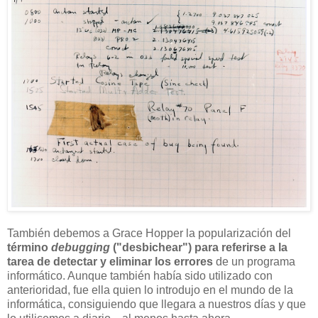
También debemos a Grace Hopper la popularización del
término
debugging
("desbichear") para referirse a la
tarea de detectar y eliminar los errores
de un programa
informático. Aunque también había sido utilizado con
anterioridad, fue ella quien lo introdujo en el mundo de la
informática, consiguiendo que llegara a nuestros días y que