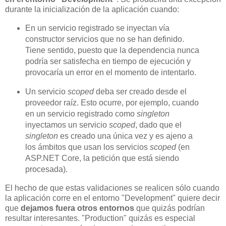
durante la inicialización de la aplicación cuando:
En un servicio registrado se inyectan vía
constructor servicios que no se han definido.
Tiene sentido, puesto que la dependencia nunca
podría ser satisfecha en tiempo de ejecución y
provocaría un error en el momento de intentarlo.
Un servicio
scoped
deba ser creado desde el
proveedor raíz. Esto ocurre, por ejemplo, cuando
en un servicio registrado como
singleton
inyectamos un servicio
scoped
, dado que el
singleton
es creado una única vez y es ajeno a
los ámbitos que usan los servicios
scoped
(en
ASP.NET Core, la petición que está siendo
procesada).
El hecho de que estas validaciones se realicen sólo cuando
la aplicación corre en el entorno "Development" quiere decir
que
dejamos fuera otros entornos
que quizás podrían
resultar interesantes. "Production" quizás es especial