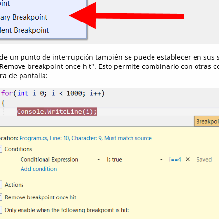
 de un punto de interrupción también se puede establecer en sus
"Remove breakpoint once hit". Esto permite combinarlo con otras c
ra de pantalla: