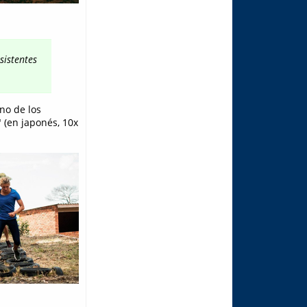
sistentes
no de los
" (en japonés, 10x