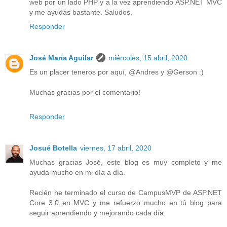
web por un lado PHP y a la vez aprendiendo ASP.NET MVC
y me ayudas bastante. Saludos.
Responder
José María Aguilar
miércoles, 15 abril, 2020
Es un placer teneros por aquí, @Andres y @Gerson :)
Muchas gracias por el comentario!
Responder
Josué Botella
viernes, 17 abril, 2020
Muchas gracias José, este blog es muy completo y me
ayuda mucho en mi día a día.
Recién he terminado el curso de CampusMVP de ASP.NET
Core 3.0 en MVC y me refuerzo mucho en tú blog para
seguir aprendiendo y mejorando cada día.