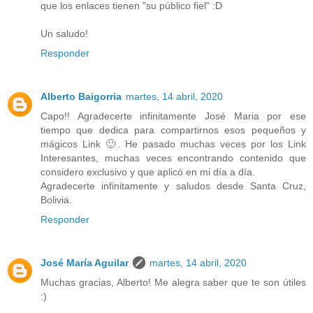
que los enlaces tienen "su público fiel" :D
Un saludo!
Responder
Alberto Baigorria
martes, 14 abril, 2020
Capo!! Agradecerte infinitamente José Maria por ese
tiempo que dedica para compartirnos esos pequeños y
mágicos Link 🙂. He pasado muchas veces por los Link
Interesantes, muchas veces encontrando contenido que
considero exclusivo y que aplicó en mi día a día.
Agradecerte infinitamente y saludos desde Santa Cruz,
Bolivia.
Responder
José María Aguilar
martes, 14 abril, 2020
Muchas gracias, Alberto! Me alegra saber que te son útiles
:)