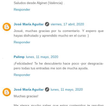
Saludos desde Alginet (València) .
Responder
José María Aguilar
viernes, 17 abril, 2020
Josué, muchas gracias por tu comentario. Y espero que
hayas disfrutado y aprendido mucho en el curso :)
Responder
Palimp
lunes, 11 mayo, 2020
¡Felicidades! Te he descubierto hace poco -por desgracia-
pero todas tus entradas me son de mucha ayuda.
Responder
José María Aguilar
lunes, 11 mayo, 2020
Muchas gracias!
Me alegra mucho saber que estos contenidos te resultan