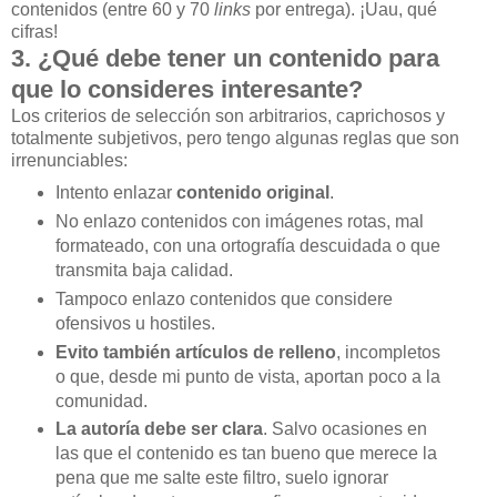
contenidos (entre 60 y 70
links
por entrega). ¡Uau, qué
cifras!
3. ¿Qué debe tener un contenido para
que lo consideres interesante?
Los criterios de selección son arbitrarios, caprichosos y
totalmente subjetivos, pero tengo algunas reglas que son
irrenunciables:
Intento enlazar
contenido original
.
No enlazo contenidos con imágenes rotas, mal
formateado, con una ortografía descuidada o que
transmita baja calidad.
Tampoco enlazo contenidos que considere
ofensivos u hostiles.
Evito también artículos de relleno
, incompletos
o que, desde mi punto de vista, aportan poco a la
comunidad.
La autoría debe ser clara
. Salvo ocasiones en
las que el contenido es tan bueno que merece la
pena que me salte este filtro, suelo ignorar