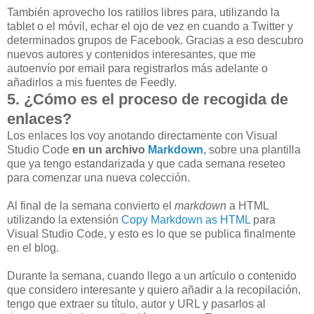
También aprovecho los ratillos libres para, utilizando la
tablet o el móvil, echar el ojo de vez en cuando a Twitter y
determinados grupos de Facebook. Gracias a eso descubro
nuevos autores y contenidos interesantes, que me
autoenvío por email para registrarlos más adelante o
añadirlos a mis fuentes de Feedly.
5. ¿Cómo es el proceso de recogida de
enlaces?
Los enlaces los voy anotando directamente con Visual
Studio Code
en un archivo
Markdown
, sobre una plantilla
que ya tengo estandarizada y que cada semana reseteo
para comenzar una nueva colección.
Al final de la semana convierto el
markdown
a HTML
utilizando la extensión
Copy Markdown as HTML
para
Visual Studio Code, y esto es lo que se publica finalmente
en el blog.
Durante la semana, cuando llego a un artículo o contenido
que considero interesante y quiero añadir a la recopilación,
tengo que extraer su título, autor y URL y pasarlos al