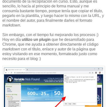
documento de la recopilación en curso. Esto, aunque es
sencillo, lo hacía al principio de forma manual y me
consumía bastante tiempo, porque tenía que copiar el título,
pegarlo en la plantilla, y luego hacer lo mismo con la URL, y
el nombre del autor, para finalmente darles el formato
markdown
.
Sin embargo, con el tiempo fui mejorando los procesos ;)
Hoy en día
utilizo un plugin
que he desarrollado para
Chrome, que me ayuda a obtener directamente el código
markdown
con el título, enlace y autor de la página que
estoy visitando en ese momento, formateado justo como
necesito para el blog :)