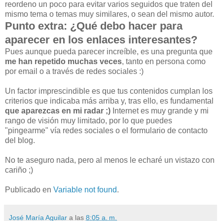
reordeno un poco para evitar varios seguidos que traten del
mismo tema o temas muy similares, o sean del mismo autor.
Punto extra: ¿Qué debo hacer para
aparecer en los enlaces interesantes?
Pues aunque pueda parecer increíble, es una pregunta que
me han repetido muchas veces
, tanto en persona como
por email o a través de redes sociales :)
Un factor imprescindible es que tus contenidos cumplan los
criterios que indicaba más arriba y, tras ello, es fundamental
que aparezcas en mi radar ;)
Internet es muy grande y mi
rango de visión muy limitado, por lo que puedes
"pingearme" vía redes sociales o el formulario de contacto
del blog.
No te aseguro nada, pero al menos le echaré un vistazo con
cariño ;)
Publicado en
Variable not found
.
José María Aguilar
a las
8:05 a. m.