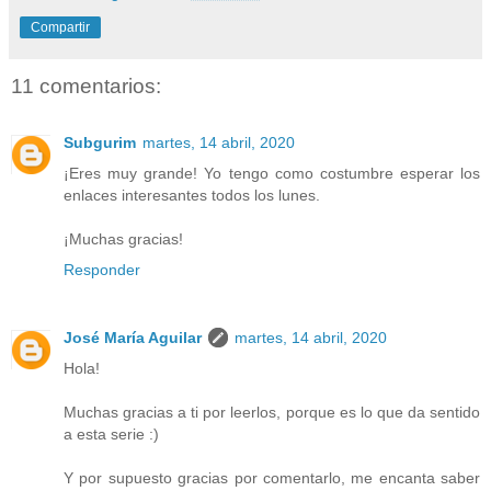
Compartir
11 comentarios:
Subgurim
martes, 14 abril, 2020
¡Eres muy grande! Yo tengo como costumbre esperar los
enlaces interesantes todos los lunes.
¡Muchas gracias!
Responder
José María Aguilar
martes, 14 abril, 2020
Hola!
Muchas gracias a ti por leerlos, porque es lo que da sentido
a esta serie :)
Y por supuesto gracias por comentarlo, me encanta saber