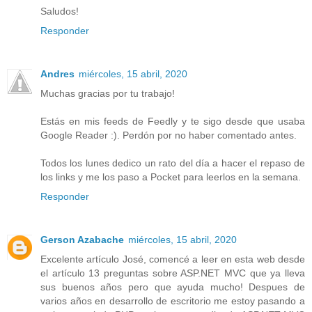
Saludos!
Responder
Andres
miércoles, 15 abril, 2020
Muchas gracias por tu trabajo!
Estás en mis feeds de Feedly y te sigo desde que usaba
Google Reader :). Perdón por no haber comentado antes.
Todos los lunes dedico un rato del día a hacer el repaso de
los links y me los paso a Pocket para leerlos en la semana.
Responder
Gerson Azabache
miércoles, 15 abril, 2020
Excelente artículo José, comencé a leer en esta web desde
el artículo 13 preguntas sobre ASP.NET MVC que ya lleva
sus buenos años pero que ayuda mucho! Despues de
varios años en desarrollo de escritorio me estoy pasando a