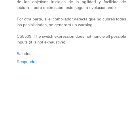
de los objetivos iniciales de la agilidad y facilidad de
lectura... pero quién sabe, esto seguirá evolucionando.
Por otra parte, si el compilador detecta que no cubres todas
las posibilidades, se generará un warning:
CS8509: The switch expression does not handle all possible
inputs (it is not exhaustive).
Saludos!
Responder