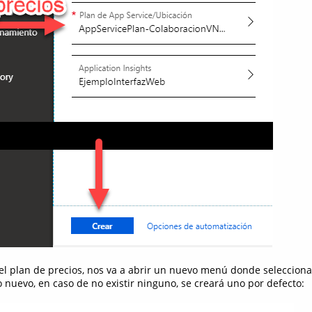
 el plan de precios, nos va a abrir un nuevo menú donde seleccio
 nuevo, en caso de no existir ninguno, se creará uno por defecto: