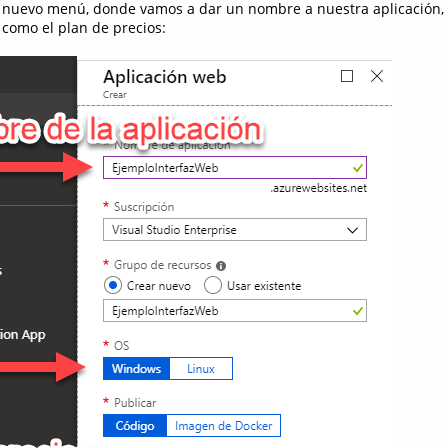
n nuevo menú, donde vamos a dar un nombre a nuestra aplicación, 
 como el plan de precios: