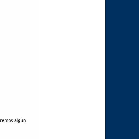
naremos algún