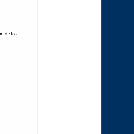
ón de los