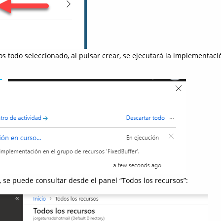
 todo seleccionado, al pulsar crear, se ejecutará la implementaci
 se puede consultar desde el panel “Todos los recursos”: