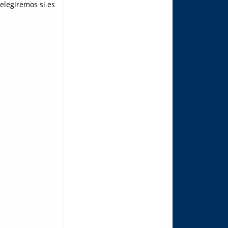
elegiremos si es