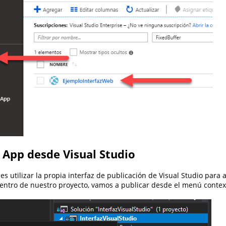
 App desde Visual Studio
 utilizar la propia interfaz de publicación de Visual Studio para a
 dentro de nuestro proyecto, vamos a publicar desde el menú contex