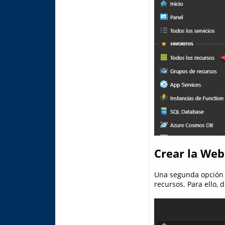
Crear la Web
Una segunda opción es
recursos. Para ello,