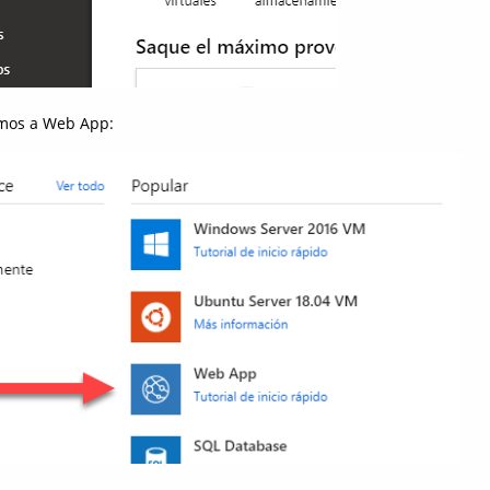
mos a Web App: