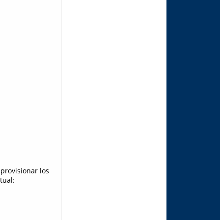
provisionar los
tual: