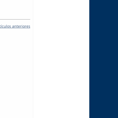
tículos anteriores