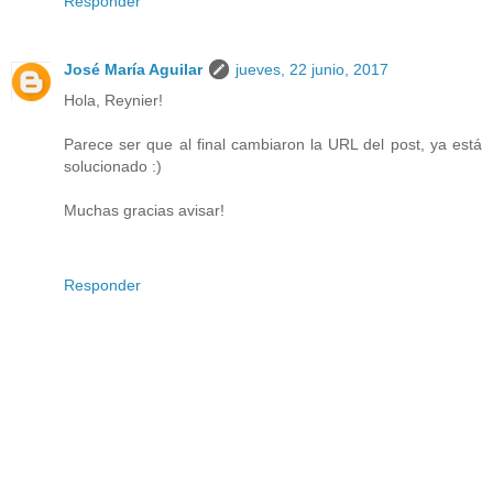
Responder
José María Aguilar
jueves, 22 junio, 2017
Hola, Reynier!
Parece ser que al final cambiaron la URL del post, ya está
solucionado :)
Muchas gracias avisar!
Responder