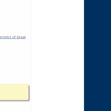
istics of Great