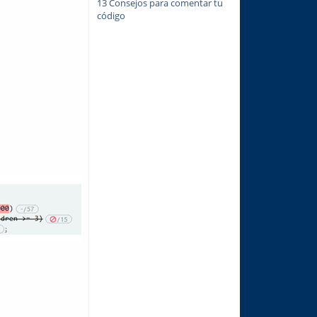
13 Consejos para comentar tu
código