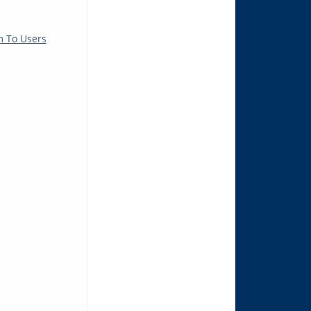
m To Users