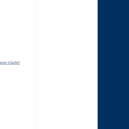
vue-router