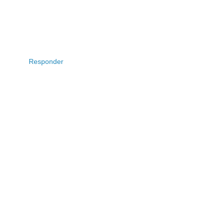
Responder