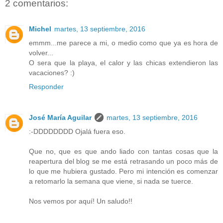
2 comentarios:
Michel
martes, 13 septiembre, 2016
emmm...me parece a mi, o medio como que ya es hora de
volver...
O sera que la playa, el calor y las chicas extendieron las
vacaciones? :)
Responder
José María Aguilar
martes, 13 septiembre, 2016
:-DDDDDDDD Ojalá fuera eso.
Que no, que es que ando liado con tantas cosas que la
reapertura del blog se me está retrasando un poco más de
lo que me hubiera gustado. Pero mi intención es comenzar
a retomarlo la semana que viene, si nada se tuerce.
Nos vemos por aquí! Un saludo!!