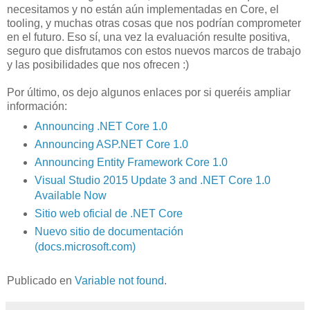
necesitamos y no están aún implementadas en Core, el
tooling, y muchas otras cosas que nos podrían comprometer
en el futuro. Eso sí, una vez la evaluación resulte positiva,
seguro que disfrutamos con estos nuevos marcos de trabajo
y las posibilidades que nos ofrecen :)
Por último, os dejo algunos enlaces por si queréis ampliar
información:
Announcing .NET Core 1.0
Announcing ASP.NET Core 1.0
Announcing Entity Framework Core 1.0
Visual Studio 2015 Update 3 and .NET Core 1.0
Available Now
Sitio web oficial de .NET Core
Nuevo sitio de documentación
(docs.microsoft.com)
Publicado en
Variable not found
.