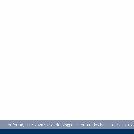
ble not found, 2006-2026 :: Usando Blogger :: Contenidos bajo licencia
CC BY-