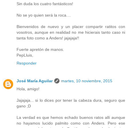
Sin duda los cuatro fantásticos!
No se yo quien será la roca....
Bienvenidos de nuevo y un placer compartir ratitos con
vosotros, aunque en realidad no me hicierais tanto caso ni
tanta foto como a Anders! jajajaja!!
Fuerte apretón de manos.
PepLluis,
Responder
José María Aguilar
martes, 10 noviembre, 2015
Hola, amigo!
Jajajaja... si lo dices por tener la cabeza dura, seguro que
gano ;D
La verdad es que hemos echado buenos ratos allí aunque
no hayamos lucido palmito como con Anders. Pero ese