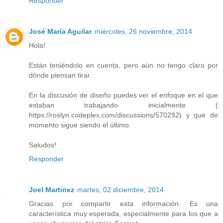
Responder
José María Aguilar
miércoles, 26 noviembre, 2014
Hola!
Están teniéndolo en cuenta, pero aún no tengo claro por
dónde piensan tirar.
En la discusión de diseño puedes ver el enfoque en el que
estaban trabajando inicialmente (
https://roslyn.codeplex.com/discussions/570292) y que de
momento sigue siendo el último.
Saludos!
Responder
Joel Martinez
martes, 02 diciembre, 2014
Gracias por compartir esta información. Es una
característica muy esperada, especialmente para los que a