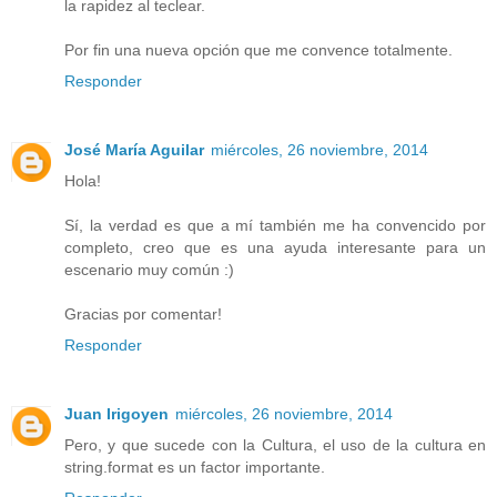
la rapidez al teclear.
Por fin una nueva opción que me convence totalmente.
Responder
José María Aguilar
miércoles, 26 noviembre, 2014
Hola!
Sí, la verdad es que a mí también me ha convencido por
completo, creo que es una ayuda interesante para un
escenario muy común :)
Gracias por comentar!
Responder
Juan Irigoyen
miércoles, 26 noviembre, 2014
Pero, y que sucede con la Cultura, el uso de la cultura en
string.format es un factor importante.