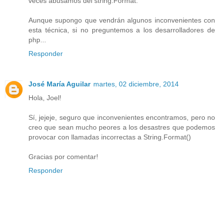
veces abusamos del string.Format.
Aunque supongo que vendrán algunos inconvenientes con
esta técnica, si no preguntemos a los desarrolladores de
php...
Responder
José María Aguilar
martes, 02 diciembre, 2014
Hola, Joel!
Sí, jejeje, seguro que inconvenientes encontramos, pero no
creo que sean mucho peores a los desastres que podemos
provocar con llamadas incorrectas a String.Format()
Gracias por comentar!
Responder