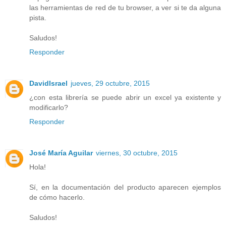
las herramientas de red de tu browser, a ver si te da alguna
pista.
Saludos!
Responder
DavidIsrael
jueves, 29 octubre, 2015
¿con esta librería se puede abrir un excel ya existente y
modificarlo?
Responder
José María Aguilar
viernes, 30 octubre, 2015
Hola!
Sí, en la documentación del producto aparecen ejemplos
de cómo hacerlo.
Saludos!