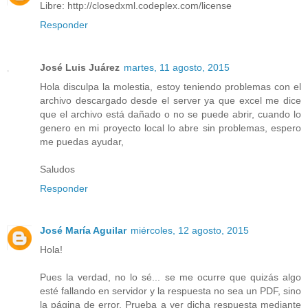
Libre: http://closedxml.codeplex.com/license
Responder
José Luis Juárez
martes, 11 agosto, 2015
Hola disculpa la molestia, estoy teniendo problemas con el
archivo descargado desde el server ya que excel me dice
que el archivo está dañado o no se puede abrir, cuando lo
genero en mi proyecto local lo abre sin problemas, espero
me puedas ayudar,
Saludos
Responder
José María Aguilar
miércoles, 12 agosto, 2015
Hola!
Pues la verdad, no lo sé... se me ocurre que quizás algo
esté fallando en servidor y la respuesta no sea un PDF, sino
la página de error. Prueba a ver dicha respuesta mediante