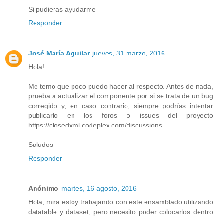
Si pudieras ayudarme
Responder
José María Aguilar
jueves, 31 marzo, 2016
Hola!
Me temo que poco puedo hacer al respecto. Antes de nada,
prueba a actualizar el componente por si se trata de un bug
corregido y, en caso contrario, siempre podrías intentar
publicarlo en los foros o issues del proyecto
https://closedxml.codeplex.com/discussions
Saludos!
Responder
Anónimo
martes, 16 agosto, 2016
Hola, mira estoy trabajando con este ensamblado utilizando
datatable y dataset, pero necesito poder colocarlos dentro