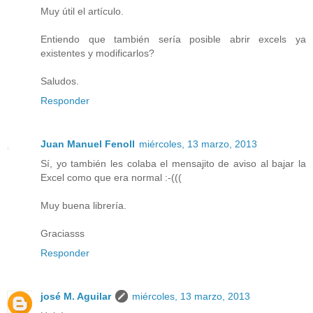
Muy útil el artículo.
Entiendo que también sería posible abrir excels ya
existentes y modificarlos?
Saludos.
Responder
Juan Manuel Fenoll
miércoles, 13 marzo, 2013
Sí, yo también les colaba el mensajito de aviso al bajar la
Excel como que era normal :-(((
Muy buena librería.
Graciasss
Responder
josé M. Aguilar
miércoles, 13 marzo, 2013