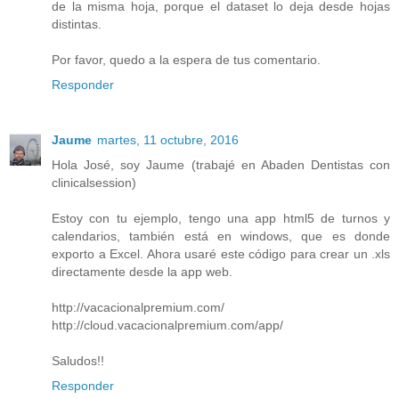
de la misma hoja, porque el dataset lo deja desde hojas
distintas.
Por favor, quedo a la espera de tus comentario.
Responder
Jaume
martes, 11 octubre, 2016
Hola José, soy Jaume (trabajé en Abaden Dentistas con
clinicalsession)
Estoy con tu ejemplo, tengo una app html5 de turnos y
calendarios, también está en windows, que es donde
exporto a Excel. Ahora usaré este código para crear un .xls
directamente desde la app web.
http://vacacionalpremium.com/
http://cloud.vacacionalpremium.com/app/
Saludos!!
Responder