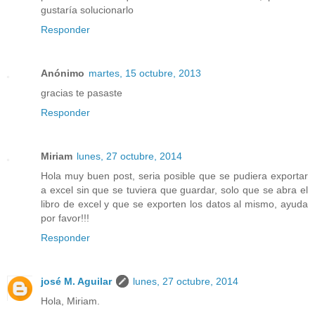
gustaría solucionarlo
Responder
Anónimo
martes, 15 octubre, 2013
gracias te pasaste
Responder
Miriam
lunes, 27 octubre, 2014
Hola muy buen post, seria posible que se pudiera exportar
a excel sin que se tuviera que guardar, solo que se abra el
libro de excel y que se exporten los datos al mismo, ayuda
por favor!!!
Responder
josé M. Aguilar
lunes, 27 octubre, 2014
Hola, Miriam.