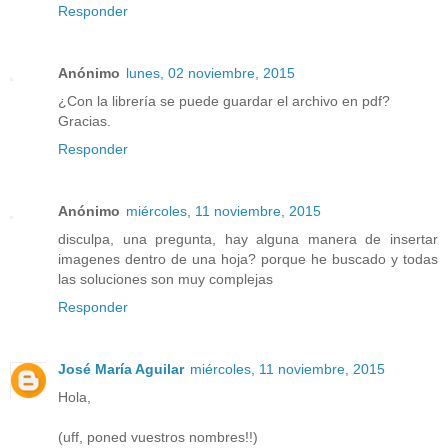
Responder
Anónimo
lunes, 02 noviembre, 2015
¿Con la librería se puede guardar el archivo en pdf?
Gracias.
Responder
Anónimo
miércoles, 11 noviembre, 2015
disculpa, una pregunta, hay alguna manera de insertar
imagenes dentro de una hoja? porque he buscado y todas
las soluciones son muy complejas
Responder
José María Aguilar
miércoles, 11 noviembre, 2015
Hola,
(uff, poned vuestros nombres!!)