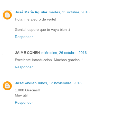
José María Aguilar
martes, 11 octubre, 2016
Hola, me alegro de verte!
Genial, espero que te vaya bien :)
Responder
JAIME COHEN
miércoles, 26 octubre, 2016
Excelente Introducción. Muchas gracias!!!
Responder
JoseGavilan
lunes, 12 noviembre, 2018
1.000 Gracias!!
Muy útil.
Responder