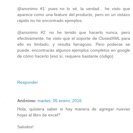
@anonimo #1: pues no lo sé, la verdad... he visto que
aparece como una feature del producto, pero en un vistazo
rápido no he encontrado ejemplos.
@anonimo #2: no he tenido que hacerlo nunca, pero
efectivamente, he visto que el soporte de ClosedXML para
ello es limitado, y resulta farragoso. Pero poderse se
puede, encontrarás algunos ejemplos completos en google
de cómo hacerlo (eso sí, requiere bastante código)
Responder
Anónimo
martes, 05 enero, 2016
Hola, quisiera saber si hay manera de agregar nuevas
hojas al libro de excel?
Saludos!