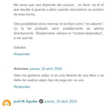
Me temo que eso depende del usuario... es decir, es él el
que decide si guarda o abre cuando retornamos un archivo
de esta forma.
Otra posibilidad sería retornar el archivo como "no adjunto";
no lo he probado, pero posiblemente se abriría
directamente. Simplemente elimina el "content-disposition",
a ver qué tal.
Saludos.
Responder
Anónimo
jueves, 16 abril, 2015
Hola me gustaría saber si es una librería de uso libre o se
debe de realizar algún tipo de pago por su uso.
Responder
josé M. Aguilar
jueves, 16 abril, 2015