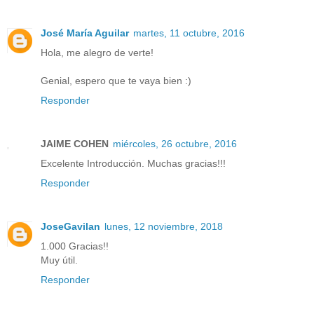
José María Aguilar
martes, 11 octubre, 2016
Hola, me alegro de verte!
Genial, espero que te vaya bien :)
Responder
JAIME COHEN
miércoles, 26 octubre, 2016
Excelente Introducción. Muchas gracias!!!
Responder
JoseGavilan
lunes, 12 noviembre, 2018
1.000 Gracias!!
Muy útil.
Responder