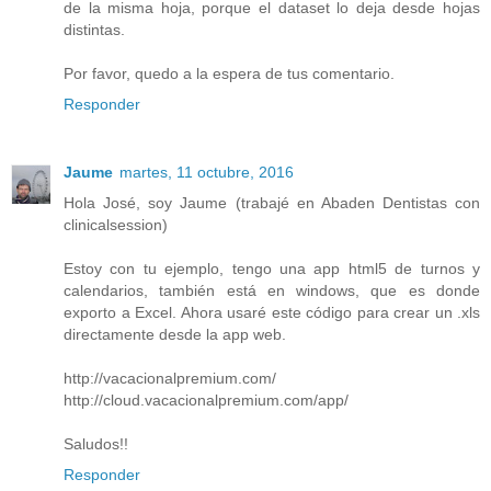
de la misma hoja, porque el dataset lo deja desde hojas
distintas.
Por favor, quedo a la espera de tus comentario.
Responder
Jaume
martes, 11 octubre, 2016
Hola José, soy Jaume (trabajé en Abaden Dentistas con
clinicalsession)
Estoy con tu ejemplo, tengo una app html5 de turnos y
calendarios, también está en windows, que es donde
exporto a Excel. Ahora usaré este código para crear un .xls
directamente desde la app web.
http://vacacionalpremium.com/
http://cloud.vacacionalpremium.com/app/
Saludos!!
Responder