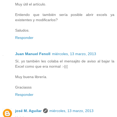
Muy útil el artículo.
Entiendo que también sería posible abrir excels ya
existentes y modificarlos?
Saludos.
Responder
Juan Manuel Fenoll
miércoles, 13 marzo, 2013
Sí, yo también les colaba el mensajito de aviso al bajar la
Excel como que era normal :-(((
Muy buena librería.
Graciasss
Responder
josé M. Aguilar
miércoles, 13 marzo, 2013