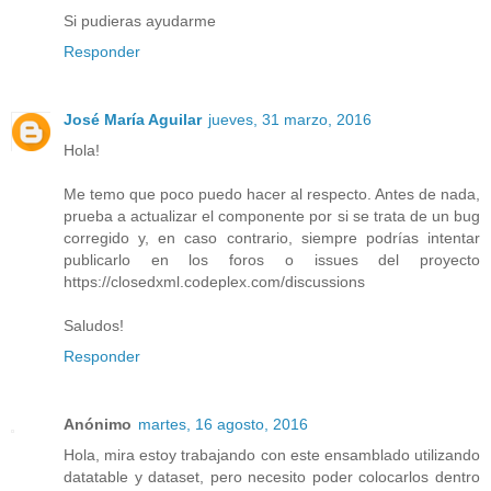
Si pudieras ayudarme
Responder
José María Aguilar
jueves, 31 marzo, 2016
Hola!
Me temo que poco puedo hacer al respecto. Antes de nada,
prueba a actualizar el componente por si se trata de un bug
corregido y, en caso contrario, siempre podrías intentar
publicarlo en los foros o issues del proyecto
https://closedxml.codeplex.com/discussions
Saludos!
Responder
Anónimo
martes, 16 agosto, 2016
Hola, mira estoy trabajando con este ensamblado utilizando
datatable y dataset, pero necesito poder colocarlos dentro