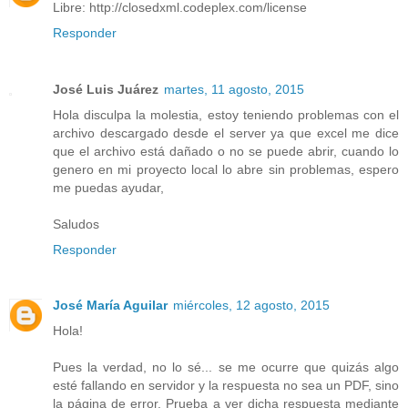
Libre: http://closedxml.codeplex.com/license
Responder
José Luis Juárez
martes, 11 agosto, 2015
Hola disculpa la molestia, estoy teniendo problemas con el
archivo descargado desde el server ya que excel me dice
que el archivo está dañado o no se puede abrir, cuando lo
genero en mi proyecto local lo abre sin problemas, espero
me puedas ayudar,
Saludos
Responder
José María Aguilar
miércoles, 12 agosto, 2015
Hola!
Pues la verdad, no lo sé... se me ocurre que quizás algo
esté fallando en servidor y la respuesta no sea un PDF, sino
la página de error. Prueba a ver dicha respuesta mediante