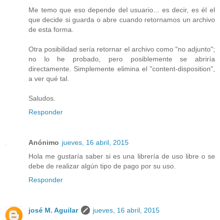
Me temo que eso depende del usuario... es decir, es él el
que decide si guarda o abre cuando retornamos un archivo
de esta forma.
Otra posibilidad sería retornar el archivo como "no adjunto";
no lo he probado, pero posiblemente se abriría
directamente. Simplemente elimina el "content-disposition",
a ver qué tal.
Saludos.
Responder
Anónimo
jueves, 16 abril, 2015
Hola me gustaría saber si es una librería de uso libre o se
debe de realizar algún tipo de pago por su uso.
Responder
josé M. Aguilar
jueves, 16 abril, 2015