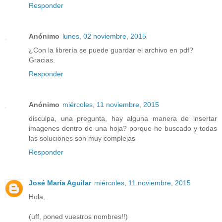
Responder
Anónimo
lunes, 02 noviembre, 2015
¿Con la librería se puede guardar el archivo en pdf?
Gracias.
Responder
Anónimo
miércoles, 11 noviembre, 2015
disculpa, una pregunta, hay alguna manera de insertar
imagenes dentro de una hoja? porque he buscado y todas
las soluciones son muy complejas
Responder
José María Aguilar
miércoles, 11 noviembre, 2015
Hola,
(uff, poned vuestros nombres!!)