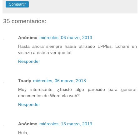
Compartir
35 comentarios:
Anónimo
miércoles, 06 marzo, 2013
Hasta ahora siempre había utilizado EPPlus. Echaré un
vistazo a éste a ver que tal
Responder
Txarly
miércoles, 06 marzo, 2013
Muy interesante. ¿Existe algo parecido para generar
documentos de Word vía web?
Responder
Anónimo
miércoles, 13 marzo, 2013
Hola,