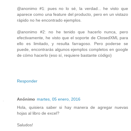
@anonimo #1: pues no lo sé, la verdad... he visto que
aparece como una feature del producto, pero en un vistazo
rápido no he encontrado ejemplos.
@anonimo #2: no he tenido que hacerlo nunca, pero
efectivamente, he visto que el soporte de ClosedXML para
ello es limitado, y resulta farragoso. Pero poderse se
puede, encontrarás algunos ejemplos completos en google
de cómo hacerlo (eso sí, requiere bastante código)
Responder
Anónimo
martes, 05 enero, 2016
Hola, quisiera saber si hay manera de agregar nuevas
hojas al libro de excel?
Saludos!