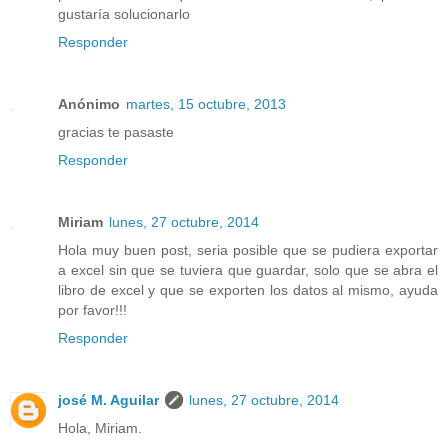
gustaría solucionarlo
Responder
Anónimo
martes, 15 octubre, 2013
gracias te pasaste
Responder
Miriam
lunes, 27 octubre, 2014
Hola muy buen post, seria posible que se pudiera exportar
a excel sin que se tuviera que guardar, solo que se abra el
libro de excel y que se exporten los datos al mismo, ayuda
por favor!!!
Responder
josé M. Aguilar
lunes, 27 octubre, 2014
Hola, Miriam.