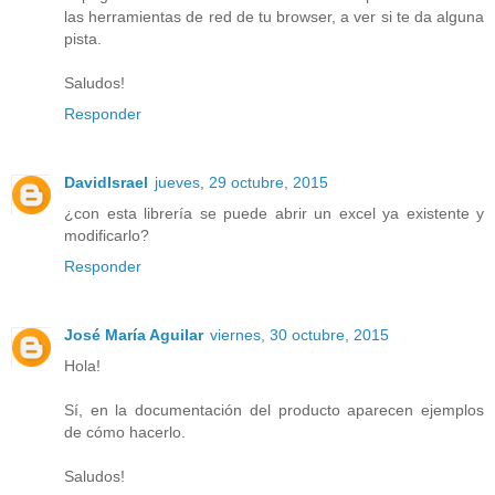
las herramientas de red de tu browser, a ver si te da alguna
pista.
Saludos!
Responder
DavidIsrael
jueves, 29 octubre, 2015
¿con esta librería se puede abrir un excel ya existente y
modificarlo?
Responder
José María Aguilar
viernes, 30 octubre, 2015
Hola!
Sí, en la documentación del producto aparecen ejemplos
de cómo hacerlo.
Saludos!