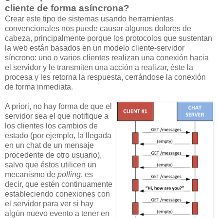
cliente de forma asíncrona?
Crear este tipo de sistemas usando herramientas
convencionales nos puede causar algunos dolores de
cabeza, principalmente porque los protocolos que sustentan
la web están basados en un modelo cliente-servidor
síncrono: uno o varios clientes realizan una conexión hacia
el servidor y le transmiten una acción a realizar, éste la
procesa y les retorna la respuesta, cerrándose la conexión
de forma inmediata.
A priori, no hay forma de que el
servidor sea el que notifique a
los clientes los cambios de
estado (por ejemplo, la llegada
en un chat de un mensaje
procedente de otro usuario),
salvo que éstos utilicen un
mecanismo de
polling
, es
decir, que estén continuamente
estableciendo conexiones con
el servidor para ver si hay
algún nuevo evento a tener en