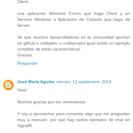
Client
una aplicación Windows Forms que haga Client y un
Servicio Windows o Aplicación de Consola que haga de
Server.
Sé que muchos desarrolladores en la comunidad aportan
en github o codeplex, o codeproject igual existe un ejemplo
completo de estas características.
Gracias.
Responder
José María Aguilar
viernes, 12 septiembre, 2014
Hola!
Muchas gracias por los comentarios.
Y voy a aprovechar para comentar algo que me preguntan
muy a menudo: por qué hay tantos ejemplos de chat en
SignalR.