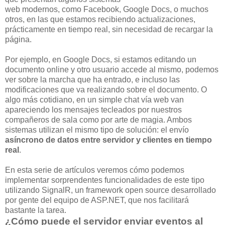
web modernos, como Facebook, Google Docs, o muchos
otros, en las que estamos recibiendo actualizaciones,
prácticamente en tiempo real, sin necesidad de recargar la
página.
Por ejemplo, en Google Docs, si estamos editando un
documento online y otro usuario accede al mismo, podemos
ver sobre la marcha que ha entrado, e incluso las
modificaciones que va realizando sobre el documento. O
algo más cotidiano, en un simple chat vía web van
apareciendo los mensajes tecleados por nuestros
compañeros de sala como por arte de magia. Ambos
sistemas utilizan el mismo tipo de solución: el envío
asíncrono de datos entre servidor y clientes en tiempo
real
.
En esta serie de artículos veremos cómo podemos
implementar sorprendentes funcionalidades de este tipo
utilizando SignalR, un framework open source desarrollado
por gente del equipo de ASP.NET, que nos facilitará
bastante la tarea.
¿Cómo puede el servidor enviar eventos al