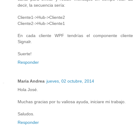
decir, la secuencia sería:
Cliente1->Hub->Cliente2
Cliente2->Hub->Cliente1
En cada cliente WPF tendrías el componente cliente
Signalr.
Suerte!
Responder
Maria Andrea
jueves, 02 octubre, 2014
Hola José.
Muchas gracias por tu valiosa ayuda, iniciare mi trabajo.
Saludos.
Responder