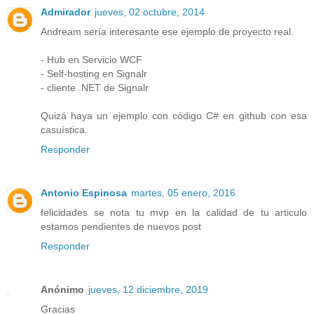
Admirador
jueves, 02 octubre, 2014
Andream sería interesante ese ejemplo de proyecto real.
- Hub en Servicio WCF
- Self-hosting en Signalr
- cliente .NET de Signalr
Quizá haya un ejemplo con código C# en github con esa
casuística.
Responder
Antonio Espinosa
martes, 05 enero, 2016
felicidades se nota tu mvp en la calidad de tu articulo
estamos pendientes de nuevos post
Responder
Anónimo
jueves, 12 diciembre, 2019
Gracias