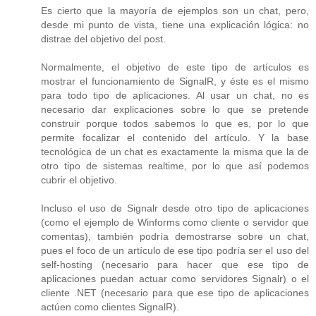
Es cierto que la mayoría de ejemplos son un chat, pero,
desde mi punto de vista, tiene una explicación lógica: no
distrae del objetivo del post.
Normalmente, el objetivo de este tipo de artículos es
mostrar el funcionamiento de SignalR, y éste es el mismo
para todo tipo de aplicaciones. Al usar un chat, no es
necesario dar explicaciones sobre lo que se pretende
construir porque todos sabemos lo que es, por lo que
permite focalizar el contenido del artículo. Y la base
tecnológica de un chat es exactamente la misma que la de
otro tipo de sistemas realtime, por lo que así podemos
cubrir el objetivo.
Incluso el uso de Signalr desde otro tipo de aplicaciones
(como el ejemplo de Winforms como cliente o servidor que
comentas), también podría demostrarse sobre un chat,
pues el foco de un artículo de ese tipo podría ser el uso del
self-hosting (necesario para hacer que ese tipo de
aplicaciones puedan actuar como servidores Signalr) o el
cliente .NET (necesario para que ese tipo de aplicaciones
actúen como clientes SignalR).