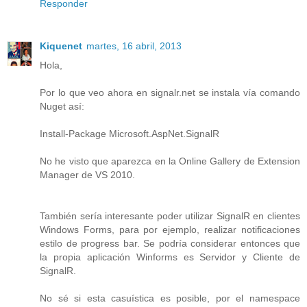
Responder
Kiquenet
martes, 16 abril, 2013
Hola,
Por lo que veo ahora en signalr.net se instala vía comando
Nuget así:
Install-Package Microsoft.AspNet.SignalR
No he visto que aparezca en la Online Gallery de Extension
Manager de VS 2010.
También sería interesante poder utilizar SignalR en clientes
Windows Forms, para por ejemplo, realizar notificaciones
estilo de progress bar. Se podría considerar entonces que
la propia aplicación Winforms es Servidor y Cliente de
SignalR.
No sé si esta casuística es posible, por el namespace