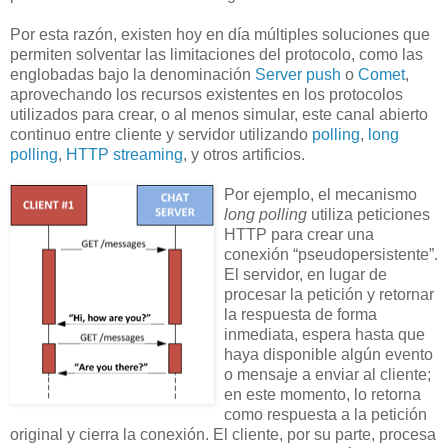
Por esta razón, existen hoy en día múltiples soluciones que
permiten solventar las limitaciones del protocolo, como las
englobadas bajo la denominación
Server push
o
Comet
,
aprovechando los recursos existentes en los protocolos
utilizados para crear, o al menos simular, este canal abierto
continuo entre cliente y servidor utilizando
polling
,
long
polling
,
HTTP streaming
, y otros artificios.
Por ejemplo, el mecanismo
long polling
utiliza peticiones
HTTP para crear una
conexión “pseudopersistente”.
El servidor, en lugar de
procesar la petición y retornar
la respuesta de forma
inmediata, espera hasta que
haya disponible algún evento
o mensaje a enviar al cliente;
en este momento, lo retorna
como respuesta a la petición
original y cierra la conexión. El cliente, por su parte, procesa