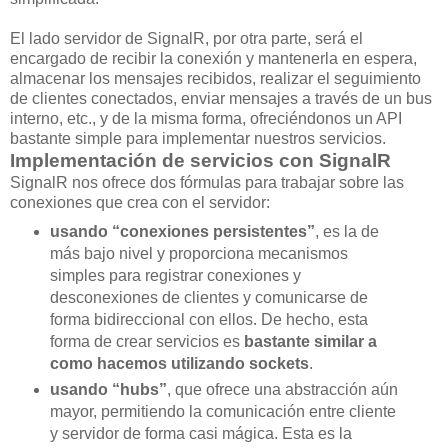
El lado servidor de SignalR, por otra parte, será el
encargado de recibir la conexión y mantenerla en espera,
almacenar los mensajes recibidos, realizar el seguimiento
de clientes conectados, enviar mensajes a través de un bus
interno, etc., y de la misma forma, ofreciéndonos un API
bastante simple para implementar nuestros servicios.
Implementación de servicios con SignalR
SignalR nos ofrece dos fórmulas para trabajar sobre las
conexiones que crea con el servidor:
usando “conexiones persistentes”
, es la de
más bajo nivel y proporciona mecanismos
simples para registrar conexiones y
desconexiones de clientes y comunicarse de
forma bidireccional con ellos. De hecho, esta
forma de crear servicios es
bastante similar a
como hacemos utilizando sockets
.
usando “hubs”
, que ofrece una abstracción aún
mayor, permitiendo la comunicación entre cliente
y servidor de forma casi mágica. Esta es la