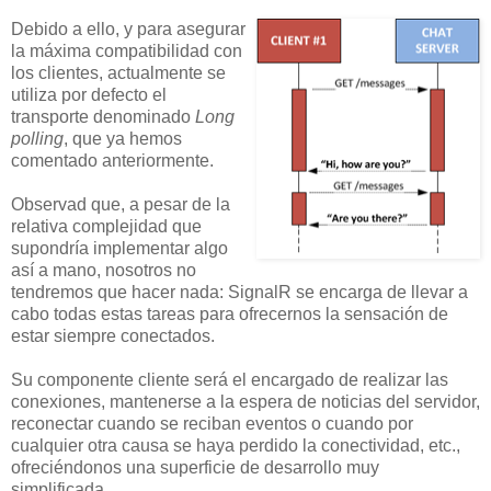
Debido a ello, y para asegurar
la máxima compatibilidad con
los clientes, actualmente se
utiliza por defecto el
transporte denominado
Long
polling
, que ya hemos
comentado anteriormente.
Observad que, a pesar de la
relativa complejidad que
supondría implementar algo
así a mano, nosotros no
tendremos que hacer nada: SignalR se encarga de llevar a
cabo todas estas tareas para ofrecernos la sensación de
estar siempre conectados.
Su componente cliente será el encargado de realizar las
conexiones, mantenerse a la espera de noticias del servidor,
reconectar cuando se reciban eventos o cuando por
cualquier otra causa se haya perdido la conectividad, etc.,
ofreciéndonos una superficie de desarrollo muy
simplificada.