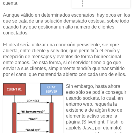
cuenta.
Aunque válido en determinados escenarios, hay otros en los
que se trata de una solución demasiado costosa, sobre todo
cuando hay que gestionar un alto número de clientes
conectados.
El ideal sería utilizar una conexión persistente, siempre
abierta, entre cliente y servidor, que permitiría el envío y
recepción de mensajes y eventos de forma bidireccional
entre ambos. De esta forma, si el servidor tiene algo que
enviar a sus clientes, simplemente tendría que transmitirlo
por el canal que mantendría abierto con cada uno de ellos.
Sin embargo, hasta ahora
esto sólo se podía conseguir
usando sockets, lo cual, en
entorno web, requería la
existencia de algún tipo de
elemento activo sobre la
página (Silverlight, Flash, o
applets Java, por ejemplo)