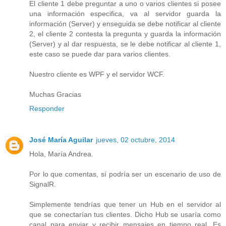
El cliente 1 debe preguntar a uno o varios clientes si posee
una información especifica, va al servidor guarda la
información (Server) y enseguida se debe notificar al cliente
2, el cliente 2 contesta la pregunta y guarda la información
(Server) y al dar respuesta, se le debe notificar al cliente 1,
este caso se puede dar para varios clientes.
Nuestro cliente es WPF y el servidor WCF.
Muchas Gracias
Responder
José María Aguilar
jueves, 02 octubre, 2014
Hola, María Andrea.
Por lo que comentas, sí podría ser un escenario de uso de
SignalR.
Simplemente tendrías que tener un Hub en el servidor al
que se conectarían tus clientes. Dicho Hub se usaría como
canal para enviar y recibir mensajes en tiempo real. Es