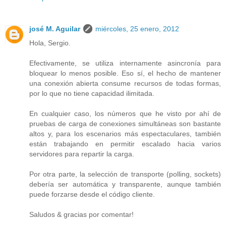
josé M. Aguilar
miércoles, 25 enero, 2012
Hola, Sergio.
Efectivamente, se utiliza internamente asincronía para
bloquear lo menos posible. Eso sí, el hecho de mantener
una conexión abierta consume recursos de todas formas,
por lo que no tiene capacidad ilimitada.
En cualquier caso, los números que he visto por ahí de
pruebas de carga de conexiones simultáneas son bastante
altos y, para los escenarios más espectaculares, también
están trabajando en permitir escalado hacia varios
servidores para repartir la carga.
Por otra parte, la selección de transporte (polling, sockets)
debería ser automática y transparente, aunque también
puede forzarse desde el código cliente.
Saludos & gracias por comentar!