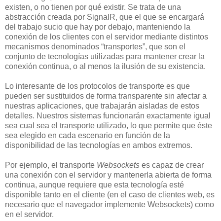
existen, o no tienen por qué existir. Se trata de una
abstracción creada por SignalR, que el que se encargará
del trabajo sucio que hay por debajo, manteniendo la
conexión de los clientes con el servidor mediante distintos
mecanismos denominados “transportes”, que son el
conjunto de tecnologías utilizadas para mantener crear la
conexión continua, o al menos la ilusión de su existencia.
Lo interesante de los protocolos de transporte es que
pueden ser sustituidos de forma transparente sin afectar a
nuestras aplicaciones, que trabajarán aisladas de estos
detalles. Nuestros sistemas funcionarán exactamente igual
sea cual sea el transporte utilizado, lo que permite que éste
sea elegido en cada escenario en función de la
disponibilidad de las tecnologías en ambos extremos.
Por ejemplo, el transporte
Websockets
es capaz de crear
una conexión con el servidor y mantenerla abierta de forma
continua, aunque requiere que esta tecnología esté
disponible tanto en el cliente (en el caso de clientes web, es
necesario que el navegador implemente Websockets) como
en el servidor.