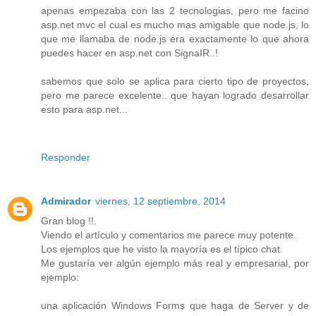
apenas empezaba con las 2 tecnologias, pero me facino
asp.net mvc el cual es mucho mas amigable que node.js, lo
que me llamaba de node.js era exactamente lo que ahora
puedes hacer en asp.net con SignaIR..!
sabemos que solo se aplica para cierto tipo de proyectos,
pero me parece excelente.. que hayan logrado desarrollar
esto para asp.net...
Responder
Admirador
viernes, 12 septiembre, 2014
Gran blog !!.
Viendo el artículo y comentarios me parece muy potente.
Los ejemplos que he visto la mayoría es el típico chat.
Me gustaría ver algún ejemplo más real y empresarial, por
ejemplo:
una aplicación Windows Forms que haga de Server y de