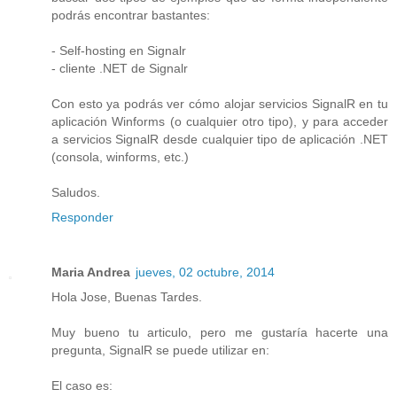
podrás encontrar bastantes:
- Self-hosting en Signalr
- cliente .NET de Signalr
Con esto ya podrás ver cómo alojar servicios SignalR en tu
aplicación Winforms (o cualquier otro tipo), y para acceder
a servicios SignalR desde cualquier tipo de aplicación .NET
(consola, winforms, etc.)
Saludos.
Responder
Maria Andrea
jueves, 02 octubre, 2014
Hola Jose, Buenas Tardes.
Muy bueno tu articulo, pero me gustaría hacerte una
pregunta, SignalR se puede utilizar en:
El caso es: