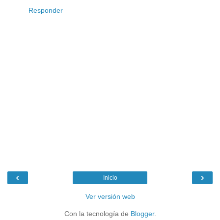
Responder
‹
›
Inicio
Ver versión web
Con la tecnología de
Blogger
.