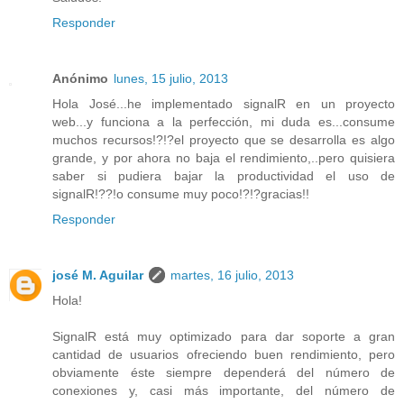
Responder
Anónimo
lunes, 15 julio, 2013
Hola José...he implementado signalR en un proyecto
web...y funciona a la perfección, mi duda es...consume
muchos recursos!?!?el proyecto que se desarrolla es algo
grande, y por ahora no baja el rendimiento,..pero quisiera
saber si pudiera bajar la productividad el uso de
signalR!??!o consume muy poco!?!?gracias!!
Responder
josé M. Aguilar
martes, 16 julio, 2013
Hola!
SignalR está muy optimizado para dar soporte a gran
cantidad de usuarios ofreciendo buen rendimiento, pero
obviamente éste siempre dependerá del número de
conexiones y, casi más importante, del número de