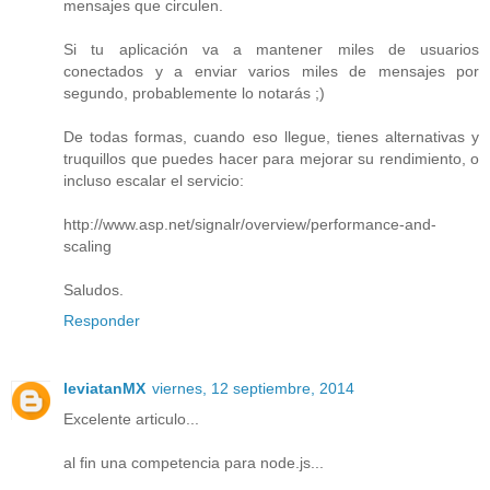
mensajes que circulen.
Si tu aplicación va a mantener miles de usuarios
conectados y a enviar varios miles de mensajes por
segundo, probablemente lo notarás ;)
De todas formas, cuando eso llegue, tienes alternativas y
truquillos que puedes hacer para mejorar su rendimiento, o
incluso escalar el servicio:
http://www.asp.net/signalr/overview/performance-and-
scaling
Saludos.
Responder
leviatanMX
viernes, 12 septiembre, 2014
Excelente articulo...
al fin una competencia para node.js...