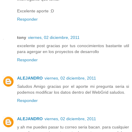
Excelente aporte :D
Responder
tony
viernes, 02 diciembre, 2011
excelente post gracias por tus conocimientos bastante util
para agergar en los proyectos de desarrollo
Responder
ALEJANDRO
viernes, 02 diciembre, 2011
Saludos Amigo gracias por el aporte mi pregunta seria si
podemos modificar los datos dentro del WebGrid saludos.
Responder
ALEJANDRO
viernes, 02 diciembre, 2011
y ah me puedes pasar tu correo seria bacan. para cualquier