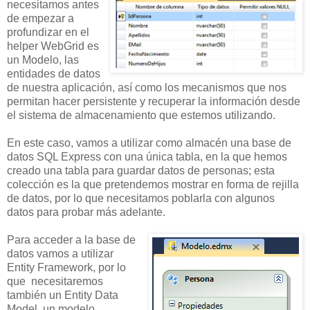
necesitamos antes
de empezar a
profundizar en el
helper WebGrid es
un Modelo, las
entidades de datos
de nuestra aplicación, así como los mecanismos que nos
permitan hacer persistente y recuperar la información desde
el sistema de almacenamiento que estemos utilizando.
En este caso, vamos a utilizar como almacén una base de
datos SQL Express con una única tabla, en la que hemos
creado una tabla para guardar datos de personas; esta
colección es la que pretendemos mostrar en forma de rejilla
de datos, por lo que necesitamos poblarla con algunos
datos para probar más adelante.
Para acceder a la base de
datos vamos a utilizar
Entity Framework, por lo
que necesitaremos
también un Entity Data
Model, un modelo