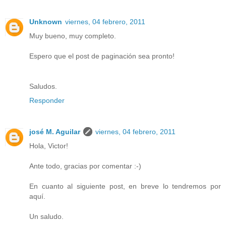
Unknown
viernes, 04 febrero, 2011
Muy bueno, muy completo.
Espero que el post de paginación sea pronto!
Saludos.
Responder
josé M. Aguilar
viernes, 04 febrero, 2011
Hola, Victor!
Ante todo, gracias por comentar :-)
En cuanto al siguiente post, en breve lo tendremos por
aquí.
Un saludo.