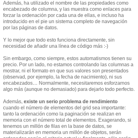
Además, ha utilizado el nombre de las propiedades como
encabezado de columna, y las muestra como enlaces para
forzar la ordenación por cada una de ellas, e incluso ha
introducido en el pie un sistema completo de navegación
por las páginas de datos.
Y lo mejor que todo esto funciona directamente, sin
necesidad de añadir una línea de código más :-)
Sin embargo, como siempre, estos automatismos tienen su
precio. Por un lado, no estamos controlando las columnas a
mostrar, ni el formato en que sus valores son presentados
(observad, por ejemplo, la fecha de nacimiento), ni sus
encabezados… Normalmente, necesitaremos esforzarnos
algo más (aunque no demasiado) para dejarlo todo perfecto.
Además,
existe un serio problema de rendimiento
cuando el número de elementos del grid sea importante:
tanto la ordenación como la paginación se realizan en
memoria con el número total de elementos. Exagerando, si
tenemos un millón de filas en la base de datos, se
materializarán en memoria un millón de objetos, serán