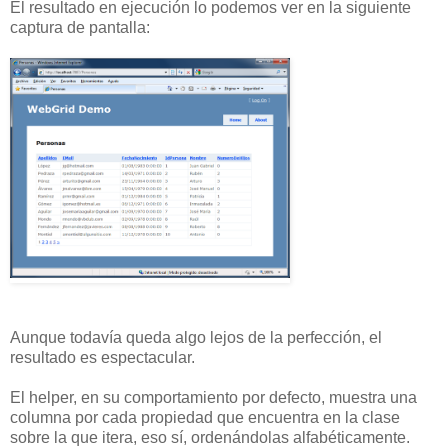
El resultado en ejecución lo podemos ver en la siguiente
captura de pantalla:
Aunque todavía queda algo lejos de la perfección, el
resultado es espectacular.
El helper, en su comportamiento por defecto, muestra una
columna por cada propiedad que encuentra en la clase
sobre la que itera, eso sí, ordenándolas alfabéticamente.