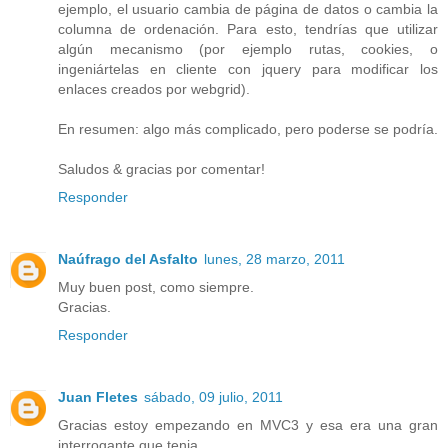
ejemplo, el usuario cambia de página de datos o cambia la
columna de ordenación. Para esto, tendrías que utilizar
algún mecanismo (por ejemplo rutas, cookies, o
ingeniártelas en cliente con jquery para modificar los
enlaces creados por webgrid).
En resumen: algo más complicado, pero poderse se podría.
Saludos & gracias por comentar!
Responder
Naúfrago del Asfalto
lunes, 28 marzo, 2011
Muy buen post, como siempre.
Gracias.
Responder
Juan Fletes
sábado, 09 julio, 2011
Gracias estoy empezando en MVC3 y esa era una gran
interrogante que tenia.