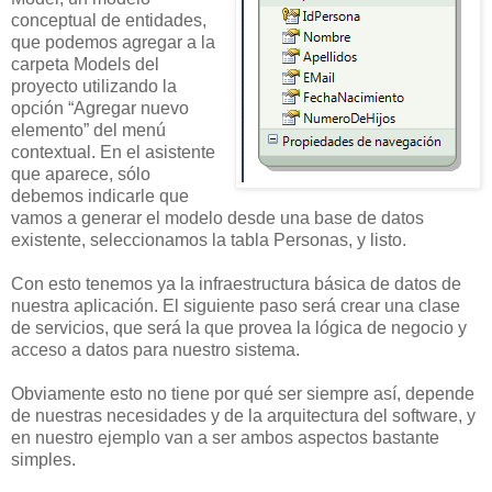
conceptual de entidades,
que podemos agregar a la
carpeta Models del
proyecto utilizando la
opción “Agregar nuevo
elemento” del menú
contextual. En el asistente
que aparece, sólo
debemos indicarle que
vamos a generar el modelo desde una base de datos
existente, seleccionamos la tabla Personas, y listo.
Con esto tenemos ya la infraestructura básica de datos de
nuestra aplicación. El siguiente paso será crear una clase
de servicios, que será la que provea la lógica de negocio y
acceso a datos para nuestro sistema.
Obviamente esto no tiene por qué ser siempre así, depende
de nuestras necesidades y de la arquitectura del software, y
en nuestro ejemplo van a ser ambos aspectos bastante
simples.