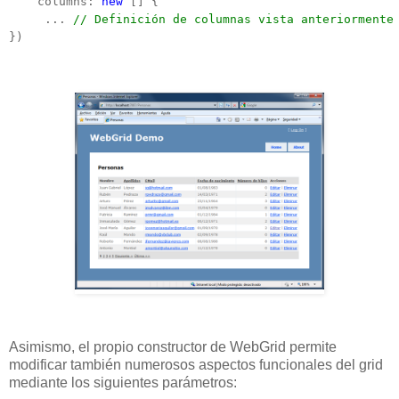
    columns: 
new
 [] {

     ... 
// Definición de columnas vista anteriormente
})
Asimismo, el propio constructor de WebGrid permite
modificar también numerosos aspectos funcionales del grid
mediante los siguientes parámetros: