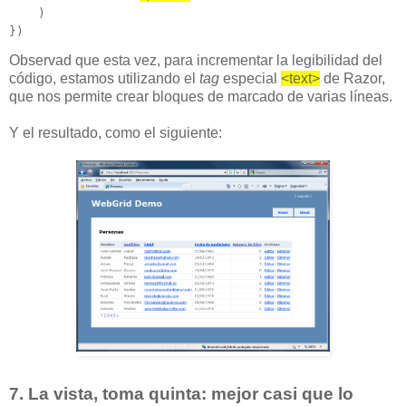
    )

})
Observad que esta vez, para incrementar la legibilidad del
código, estamos utilizando el
tag
especial
<text>
de Razor,
que nos permite crear bloques de marcado de varias líneas.
Y el resultado, como el siguiente:
7. La vista, toma quinta: mejor casi que lo