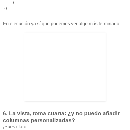
    )

})
En ejecución ya sí que podemos ver algo más terminado:
6. La vista, toma cuarta: ¿y no puedo añadir
columnas personalizadas?
¡Pues claro!