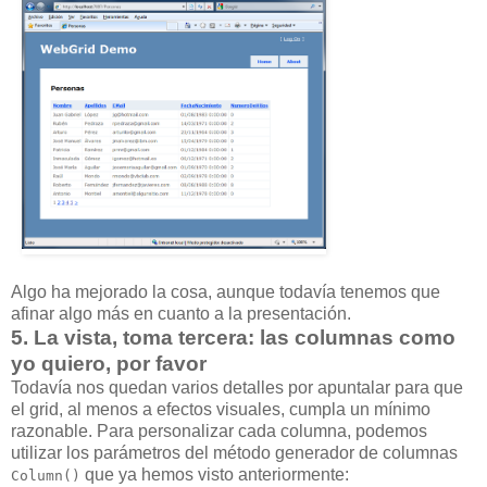
Algo ha mejorado la cosa, aunque todavía tenemos que
afinar algo más en cuanto a la presentación.
5. La vista, toma tercera: las columnas como
yo quiero, por favor
Todavía nos quedan varios detalles por apuntalar para que
el grid, al menos a efectos visuales, cumpla un mínimo
razonable. Para personalizar cada columna, podemos
utilizar los parámetros del método generador de columnas
que ya hemos visto anteriormente:
Column()