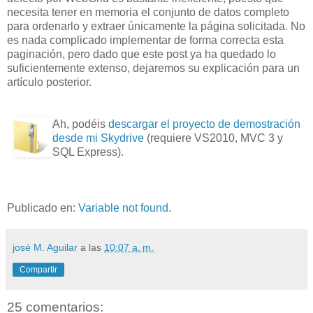
necesita tener en memoria el conjunto de datos completo
para ordenarlo y extraer únicamente la página solicitada. No
es nada complicado implementar de forma correcta esta
paginación, pero dado que este post ya ha quedado lo
suficientemente extenso, dejaremos su explicación para un
artículo posterior.
Ah, podéis
descargar el proyecto de demostración
desde mi Skydrive
(requiere VS2010, MVC 3 y
SQL Express).
Publicado en:
Variable not found
.
josé M. Aguilar
a las
10:07 a. m.
Compartir
25 comentarios: