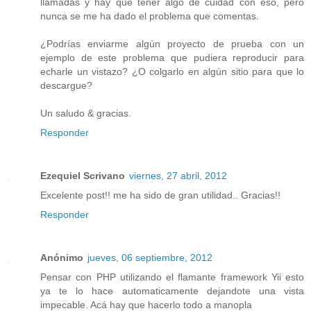
llamadas y hay que tener algo de cuidad con eso, pero
nunca se me ha dado el problema que comentas.
¿Podrías enviarme algún proyecto de prueba con un
ejemplo de este problema que pudiera reproducir para
echarle un vistazo? ¿O colgarlo en algún sitio para que lo
descargue?
Un saludo & gracias.
Responder
Ezequiel Scrivano
viernes, 27 abril, 2012
Excelente post!! me ha sido de gran utilidad.. Gracias!!
Responder
Anónimo
jueves, 06 septiembre, 2012
Pensar con PHP utilizando el flamante framework Yii esto
ya te lo hace automaticamente dejandote una vista
impecable. Acá hay que hacerlo todo a manopla