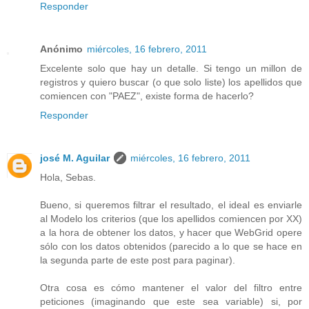
Responder
Anónimo
miércoles, 16 febrero, 2011
Excelente solo que hay un detalle. Si tengo un millon de
registros y quiero buscar (o que solo liste) los apellidos que
comiencen con "PAEZ", existe forma de hacerlo?
Responder
josé M. Aguilar
miércoles, 16 febrero, 2011
Hola, Sebas.
Bueno, si queremos filtrar el resultado, el ideal es enviarle
al Modelo los criterios (que los apellidos comiencen por XX)
a la hora de obtener los datos, y hacer que WebGrid opere
sólo con los datos obtenidos (parecido a lo que se hace en
la segunda parte de este post para paginar).
Otra cosa es cómo mantener el valor del filtro entre
peticiones (imaginando que este sea variable) si, por