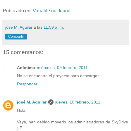
Publicado en:
Variable not found
.
josé M. Aguilar
a las
11:59 a. m.
Compartir
15 comentarios:
Anónimo
miércoles, 09 febrero, 2011
No se encuentra el proyecto para descargar.
Responder
josé M. Aguilar
jueves, 10 febrero, 2011
Hola!
Vaya, han debido moverlo los administradores de SkyDrive
;-P