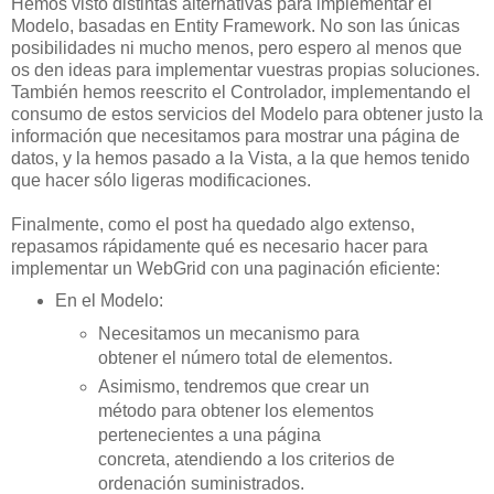
Hemos visto distintas alternativas para implementar el
Modelo, basadas en Entity Framework. No son las únicas
posibilidades ni mucho menos, pero espero al menos que
os den ideas para implementar vuestras propias soluciones.
También hemos reescrito el Controlador, implementando el
consumo de estos servicios del Modelo para obtener justo la
información que necesitamos para mostrar una página de
datos, y la hemos pasado a la Vista, a la que hemos tenido
que hacer sólo ligeras modificaciones.
Finalmente, como el post ha quedado algo extenso,
repasamos rápidamente qué es necesario hacer para
implementar un WebGrid con una paginación eficiente:
En el Modelo:
Necesitamos un mecanismo para
obtener el número total de elementos.
Asimismo, tendremos que crear un
método para obtener los elementos
pertenecientes a una página
concreta, atendiendo a los criterios de
ordenación suministrados.