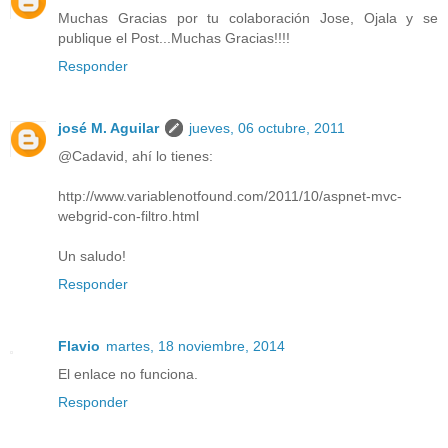
Muchas Gracias por tu colaboración Jose, Ojala y se
publique el Post...Muchas Gracias!!!!
Responder
josé M. Aguilar
jueves, 06 octubre, 2011
@Cadavid, ahí lo tienes:
http://www.variablenotfound.com/2011/10/aspnet-mvc-
webgrid-con-filtro.html
Un saludo!
Responder
Flavio
martes, 18 noviembre, 2014
El enlace no funciona.
Responder