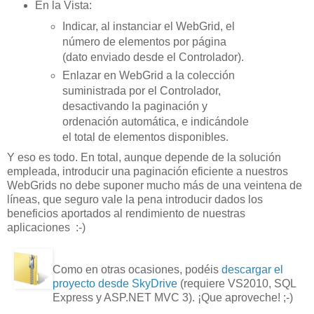
En la Vista:
Indicar, al instanciar el WebGrid, el
número de elementos por página
(dato enviado desde el Controlador).
Enlazar en WebGrid a la colección
suministrada por el Controlador,
desactivando la paginación y
ordenación automática, e indicándole
el total de elementos disponibles.
Y eso es todo. En total, aunque depende de la solución
empleada, introducir una paginación eficiente a nuestros
WebGrids no debe suponer mucho más de una veintena de
líneas, que seguro vale la pena introducir dados los
beneficios aportados al rendimiento de nuestras
aplicaciones :-)
Como en otras ocasiones, podéis
descargar el
proyecto desde SkyDrive
(requiere VS2010, SQL
Express y ASP.NET MVC 3). ¡Que aproveche! ;-)