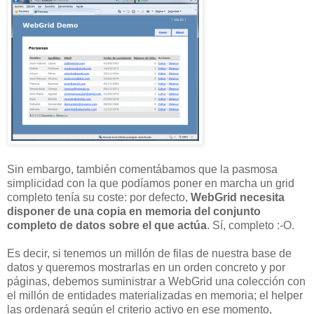
Sin embargo, también comentábamos que la pasmosa
simplicidad con la que podíamos poner en marcha un grid
completo tenía su coste: por defecto,
WebGrid necesita
disponer de una copia en memoria del conjunto
completo de datos sobre el que actúa
. Sí, completo :-O.
Es decir, si tenemos un millón de filas de nuestra base de
datos y queremos mostrarlas en un orden concreto y por
páginas, debemos suministrar a WebGrid una colección con
el millón de entidades materializadas en memoria; el helper
las ordenará según el criterio activo en ese momento,