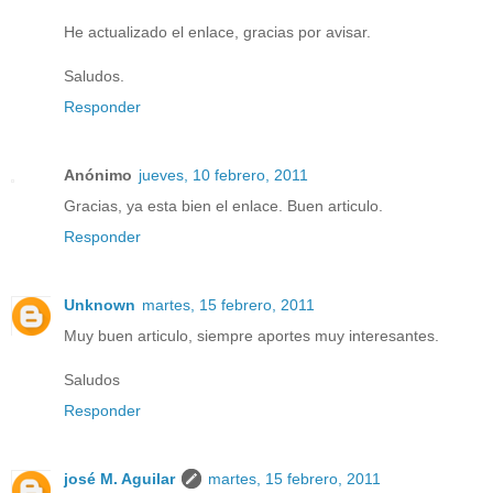
He actualizado el enlace, gracias por avisar.
Saludos.
Responder
Anónimo
jueves, 10 febrero, 2011
Gracias, ya esta bien el enlace. Buen articulo.
Responder
Unknown
martes, 15 febrero, 2011
Muy buen articulo, siempre aportes muy interesantes.
Saludos
Responder
josé M. Aguilar
martes, 15 febrero, 2011