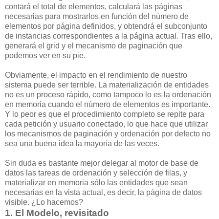
contará el total de elementos, calculará las páginas
necesarias para mostrarlos en función del número de
elementos por página definidos, y obtendrá el subconjunto
de instancias correspondientes a la página actual. Tras ello,
generará el grid y el mecanismo de paginación que
podemos ver en su pie.
Obviamente, el impacto en el rendimiento de nuestro
sistema puede ser terrible. La materialización de entidades
no es un proceso rápido, como tampoco lo es la ordenación
en memoria cuando el número de elementos es importante.
Y lo peor es que el procedimiento completo se repite para
cada petición y usuario conectado, lo que hace que utilizar
los mecanismos de paginación y ordenación por defecto no
sea una buena idea la mayoría de las veces.
Sin duda es bastante mejor delegar al motor de base de
datos las tareas de ordenación y selección de filas, y
materializar en memoria sólo las entidades que sean
necesarias en la vista actual, es decir, la página de datos
visible. ¿Lo hacemos?
1. El Modelo, revisitado