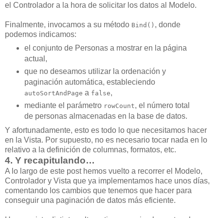
el Controlador a la hora de solicitar los datos al Modelo.
Finalmente, invocamos a su método
, donde
Bind()
podemos indicamos:
el conjunto de Personas a mostrar en la página
actual,
que no deseamos utilizar la ordenación y
paginación automática, estableciendo
a
,
autoSortAndPage
false
mediante el parámetro
, el número total
rowCount
de personas almacenadas en la base de datos.
Y afortunadamente, esto es todo lo que necesitamos hacer
en la Vista. Por supuesto, no es necesario tocar nada en lo
relativo a la definición de columnas, formatos, etc.
4. Y recapitulando…
A lo largo de este post hemos vuelto a recorrer el Modelo,
Controlador y Vista que ya implementamos hace unos días,
comentando los cambios que tenemos que hacer para
conseguir una paginación de datos más eficiente.