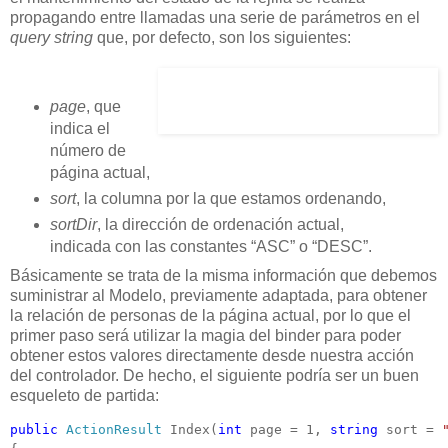
propagando entre llamadas una serie de parámetros en el
query string
que, por defecto, son los siguientes:
page
, que
indica el
número de
página actual,
sort
, la columna por la que estamos ordenando,
sortDir
, la dirección de ordenación actual,
indicada con las constantes “ASC” o “DESC”.
Básicamente se trata de la misma información que debemos
suministrar al Modelo, previamente adaptada, para obtener
la relación de personas de la página actual, por lo que el
primer paso será utilizar la magia del binder para poder
obtener estos valores directamente desde nuestra acción
del controlador. De hecho, el siguiente podría ser un buen
esqueleto de partida:
public
ActionResult
 Index(
int
 page = 1, 
string
 sort = 