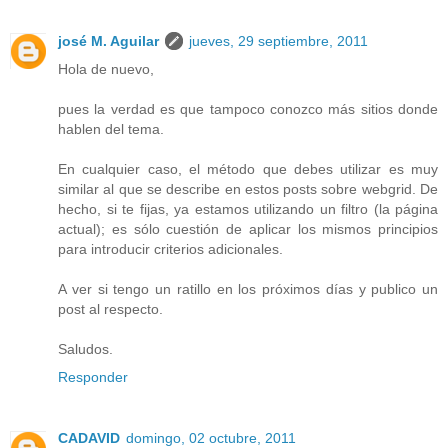
josé M. Aguilar
jueves, 29 septiembre, 2011
Hola de nuevo,
pues la verdad es que tampoco conozco más sitios donde
hablen del tema.
En cualquier caso, el método que debes utilizar es muy
similar al que se describe en estos posts sobre webgrid. De
hecho, si te fijas, ya estamos utilizando un filtro (la página
actual); es sólo cuestión de aplicar los mismos principios
para introducir criterios adicionales.
A ver si tengo un ratillo en los próximos días y publico un
post al respecto.
Saludos.
Responder
CADAVID
domingo, 02 octubre, 2011