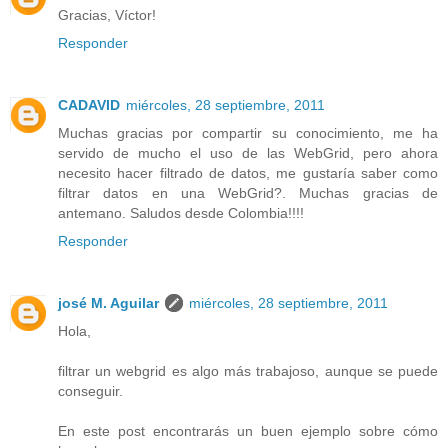
Gracias, Víctor!
Responder
CADAVID
miércoles, 28 septiembre, 2011
Muchas gracias por compartir su conocimiento, me ha
servido de mucho el uso de las WebGrid, pero ahora
necesito hacer filtrado de datos, me gustaría saber como
filtrar datos en una WebGrid?. Muchas gracias de
antemano. Saludos desde Colombia!!!!
Responder
josé M. Aguilar
miércoles, 28 septiembre, 2011
Hola,
filtrar un webgrid es algo más trabajoso, aunque se puede
conseguir.
En este post encontrarás un buen ejemplo sobre cómo