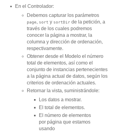
En el Controlador:
Debemos capturar los parámetros
,
y
de la petición, a
page
sort
sortDir
través de los cuales podremos
conocer la página a mostrar, la
columna y dirección de ordenación,
respectivamente.
Obtener desde el Modelo el número
total de elementos, así como el
conjunto de instancias pertenecientes
a la página actual de datos, según los
criterios de ordenación actuales.
Retornar la vista, suministrándole:
Los datos a mostrar.
El total de elementos.
El número de elementos
por página que estamos
usando