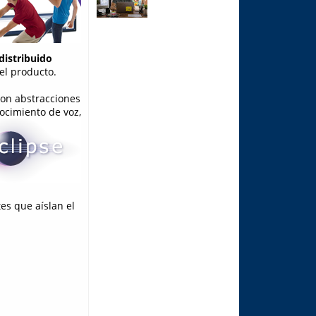
distribuido
el producto.
con abstracciones
ocimiento de voz,
es que aíslan el