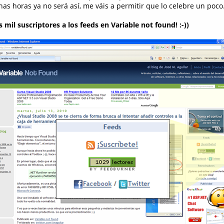
s horas ya no será así, me váis a permitir que lo celebre un poco.
mil suscriptores a los feeds en Variable not found! :-))