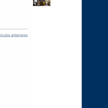
tículos anteriores