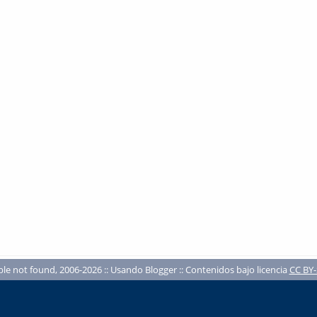
ble not found, 2006-2026 :: Usando Blogger :: Contenidos bajo licencia
CC BY-