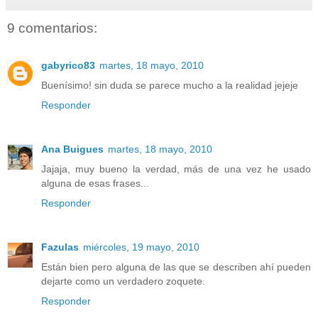
9 comentarios:
gabyrico83
martes, 18 mayo, 2010
Buenísimo! sin duda se parece mucho a la realidad jejeje
Responder
Ana Buigues
martes, 18 mayo, 2010
Jajaja, muy bueno la verdad, más de una vez he usado
alguna de esas frases...
Responder
Fazulas
miércoles, 19 mayo, 2010
Están bien pero alguna de las que se describen ahí pueden
dejarte como un verdadero zoquete.
Responder