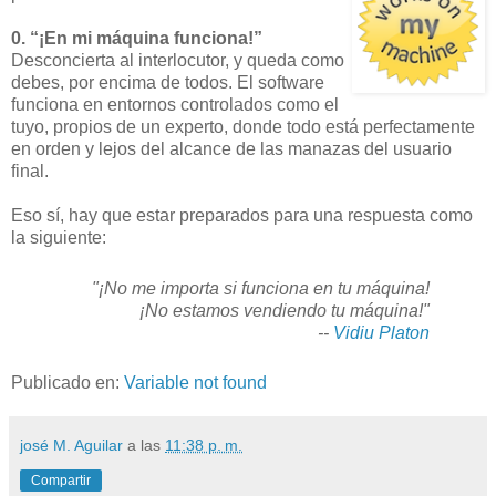
0. “¡En mi máquina funciona!”
Desconcierta al interlocutor, y queda como
debes, por encima de todos. El software
funciona en entornos controlados como el
tuyo, propios de un experto, donde todo está perfectamente
en orden y lejos del alcance de las manazas del usuario
final.
Eso sí, hay que estar preparados para una respuesta como
la siguiente:
"¡No me importa si funciona en tu máquina!
¡No estamos vendiendo tu máquina!"
--
Vidiu Platon
Publicado en:
Variable not found
josé M. Aguilar
a las
11:38 p. m.
Compartir