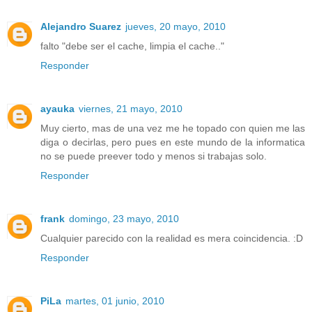
Alejandro Suarez
jueves, 20 mayo, 2010
falto "debe ser el cache, limpia el cache.."
Responder
ayauka
viernes, 21 mayo, 2010
Muy cierto, mas de una vez me he topado con quien me las
diga o decirlas, pero pues en este mundo de la informatica
no se puede preever todo y menos si trabajas solo.
Responder
frank
domingo, 23 mayo, 2010
Cualquier parecido con la realidad es mera coincidencia. :D
Responder
PiLa
martes, 01 junio, 2010