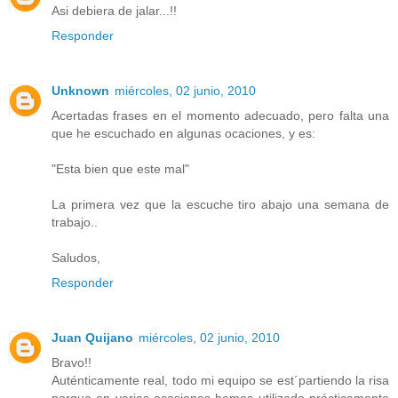
Asi debiera de jalar...!!
Responder
Unknown
miércoles, 02 junio, 2010
Acertadas frases en el momento adecuado, pero falta una
que he escuchado en algunas ocaciones, y es:
"Esta bien que este mal"
La primera vez que la escuche tiro abajo una semana de
trabajo..
Saludos,
Responder
Juan Quijano
miércoles, 02 junio, 2010
Bravo!!
Auténticamente real, todo mi equipo se est´partiendo la risa
porque en varias ocasiones hemos utilizado prácticamente