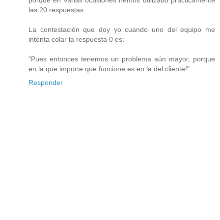
las 20 respuestas.
La contestación que doy yo cuando uno del equipo me
intenta colar la respuesta 0 es:
"Pues entonces tenemos un problema aún mayor, porque
en la que importe que funcione es en la del cliente!"
Responder