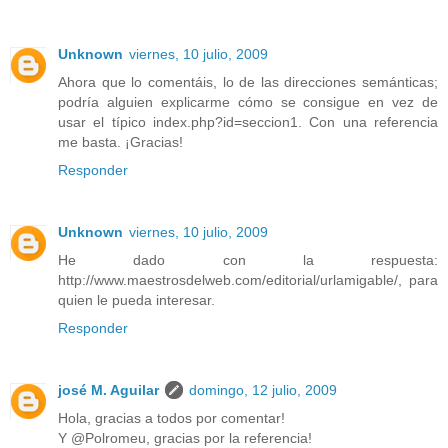
Unknown
viernes, 10 julio, 2009
Ahora que lo comentáis, lo de las direcciones semánticas;
podría alguien explicarme cómo se consigue en vez de
usar el típico index.php?id=seccion1. Con una referencia
me basta. ¡Gracias!
Responder
Unknown
viernes, 10 julio, 2009
He dado con la respuesta:
http://www.maestrosdelweb.com/editorial/urlamigable/, para
quien le pueda interesar.
Responder
josé M. Aguilar
domingo, 12 julio, 2009
Hola, gracias a todos por comentar!
Y @Polromeu, gracias por la referencia!