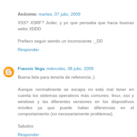
Anónimo
martes, 07 julio, 2009
XSS? XSRF? Joder, y yo que pensaba que hacia buenas
webs XDDD
Prefiero seguir siendo un inconsciente :_DD
Responder
Francis Vega
miércoles, 08 julio, 2009
Buena lista para tenerla de referencia ;)
Aunque normalmente se escapa no está mal tener en
cuenta los sistemas operativos más comunes: linux, osx y
windows y las diferentes versiones en los dispositívos
móviles ya que puede haber diferencias en el
comportamiento (no necesariamente problemas).
Saludos
Responder