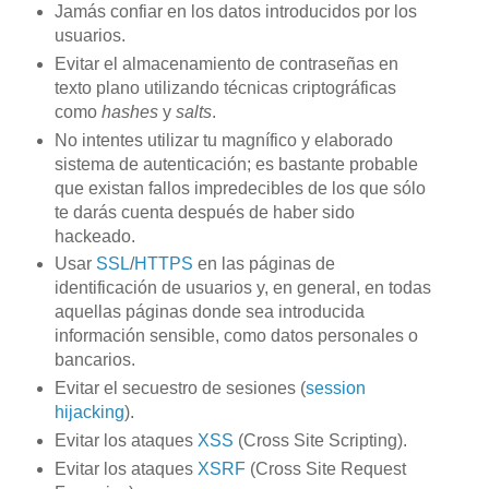
Jamás confiar en los datos introducidos por los
usuarios.
Evitar el almacenamiento de contraseñas en
texto plano utilizando técnicas criptográficas
como
hashes
y
salts
.
No intentes utilizar tu magnífico y elaborado
sistema de autenticación; es bastante probable
que existan fallos impredecibles de los que sólo
te darás cuenta después de haber sido
hackeado.
Usar
SSL
/
HTTPS
en las páginas de
identificación de usuarios y, en general, en todas
aquellas páginas donde sea introducida
información sensible, como datos personales o
bancarios.
Evitar el secuestro de sesiones (
session
hijacking
).
Evitar los ataques
XSS
(Cross Site Scripting).
Evitar los ataques
XSRF
(Cross Site Request