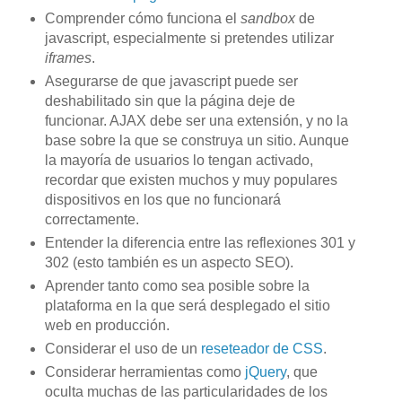
Comprender cómo funciona el
sandbox
de
javascript, especialmente si pretendes utilizar
iframes
.
Asegurarse de que javascript puede ser
deshabilitado sin que la página deje de
funcionar. AJAX debe ser una extensión, y no la
base sobre la que se construya un sitio. Aunque
la mayoría de usuarios lo tengan activado,
recordar que existen muchos y muy populares
dispositivos en los que no funcionará
correctamente.
Entender la diferencia entre las reflexiones 301 y
302 (esto también es un aspecto SEO).
Aprender tanto como sea posible sobre la
plataforma en la que será desplegado el sitio
web en producción.
Considerar el uso de un
reseteador de CSS
.
Considerar herramientas como
jQuery
, que
oculta muchas de las particularidades de los