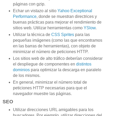
páginas con gzip.
Echar un vistazo al sitio
Yahoo Exceptional
Performance
, donde se muestran directrices y
buenas prácticas para mejorar el rendimiento de
sitios web. Utilizar herramientas como
YSlow
.
Utilizar la técnica de
CSS Sprites
para las
pequeñas imágenes (como las que encontramos
en las barras de herramientas), con objeto de
minimizar el número de peticiones HTTP.
Los sitios web de alto tráfico deberían considerar
el despliegue de componentes en
distintos
dominios
para optimizar la descarga en paralelo
de los mismos.
En general, minimizar el número total de
peticiones HTTP necesarias para que el
navegador muestre las páginas.
SEO
Utilizar direcciones URL amigables para los
buscadores. Por ejemplo, utilizar direcciones del