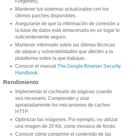
Forgeries).
Mantener tus sistemas actualizados con los
últimos parches disponibles.
Asegurarse de que la información de conexión a
la base de datos está almacenada en un lugar lo
suficientemente seguro.
Mantener informado sobre las últimas técnicas
de ataque y vulnerabilidades que afecten a la
plataforma sobre la que trabajas.
Conocer el manual
The Google Browser Security
Handbook
.
Rendimiento
Implementar el cacheado de páginas cuando
sea necesario. Comprender y usar
apropiadamente los mecanismos de cacheo
HTTP.
Optimizar las imágenes. Por ejemplo, no utilizar
una imagen de 20 Kb. como mosaico de fondo.
Conocer cómo comprimir el contenido de las