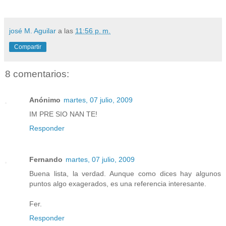
josé M. Aguilar
a las
11:56 p. m.
Compartir
8 comentarios:
Anónimo
martes, 07 julio, 2009
IM PRE SIO NAN TE!
Responder
Fernando
martes, 07 julio, 2009
Buena lista, la verdad. Aunque como dices hay algunos
puntos algo exagerados, es una referencia interesante.
Fer.
Responder