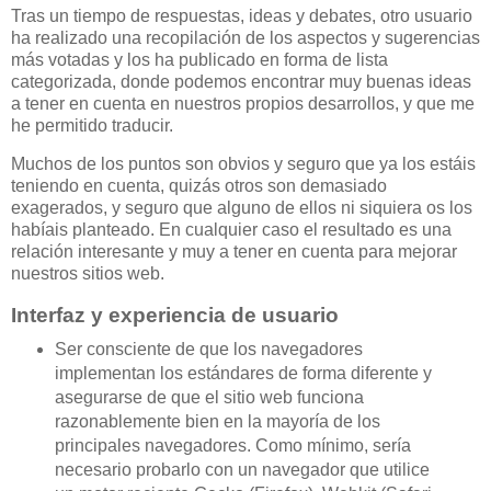
Tras un tiempo de respuestas, ideas y debates, otro usuario
ha realizado una recopilación de los aspectos y sugerencias
más votadas y los ha publicado en forma de lista
categorizada, donde podemos encontrar muy buenas ideas
a tener en cuenta en nuestros propios desarrollos, y que me
he permitido traducir.
Muchos de los puntos son obvios y seguro que ya los estáis
teniendo en cuenta, quizás otros son demasiado
exagerados, y seguro que alguno de ellos ni siquiera os los
habíais planteado. En cualquier caso el resultado es una
relación interesante y muy a tener en cuenta para mejorar
nuestros sitios web.
Interfaz y experiencia de usuario
Ser consciente de que los navegadores
implementan los estándares de forma diferente y
asegurarse de que el sitio web funciona
razonablemente bien en la mayoría de los
principales navegadores. Como mínimo, sería
necesario probarlo con un navegador que utilice