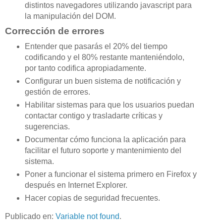
distintos navegadores utilizando javascript para
la manipulación del DOM.
Corrección de errores
Entender que pasarás el 20% del tiempo
codificando y el 80% restante manteniéndolo,
por tanto codifica apropiadamente.
Configurar un buen sistema de notificación y
gestión de errores.
Habilitar sistemas para que los usuarios puedan
contactar contigo y trasladarte críticas y
sugerencias.
Documentar cómo funciona la aplicación para
facilitar el futuro soporte y mantenimiento del
sistema.
Poner a funcionar el sistema primero en Firefox y
después en Internet Explorer.
Hacer copias de seguridad frecuentes.
Publicado en:
Variable not found
.