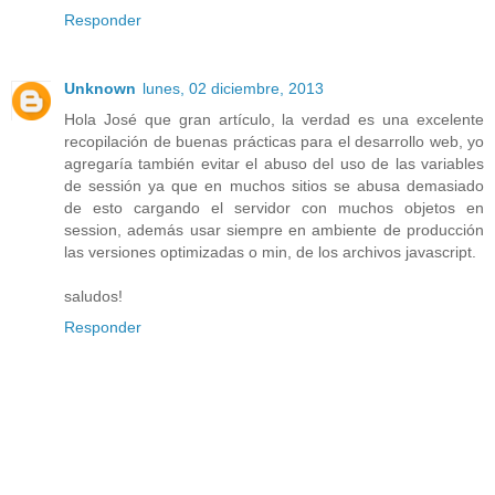
Responder
Unknown
lunes, 02 diciembre, 2013
Hola José que gran artículo, la verdad es una excelente
recopilación de buenas prácticas para el desarrollo web, yo
agregaría también evitar el abuso del uso de las variables
de sessión ya que en muchos sitios se abusa demasiado
de esto cargando el servidor con muchos objetos en
session, además usar siempre en ambiente de producción
las versiones optimizadas o min, de los archivos javascript.
saludos!
Responder