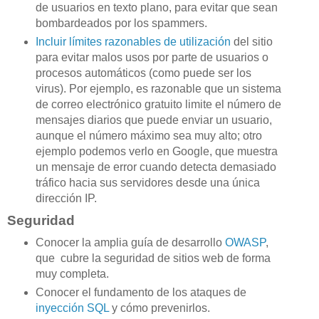
de usuarios en texto plano, para evitar que sean
bombardeados por los spammers.
Incluir límites razonables de utilización
del sitio
para evitar malos usos por parte de usuarios o
procesos automáticos (como puede ser los
virus). Por ejemplo, es razonable que un sistema
de correo electrónico gratuito limite el número de
mensajes diarios que puede enviar un usuario,
aunque el número máximo sea muy alto; otro
ejemplo podemos verlo en Google, que muestra
un mensaje de error cuando detecta demasiado
tráfico hacia sus servidores desde una única
dirección IP.
Seguridad
Conocer la amplia guía de desarrollo
OWASP
,
que cubre la seguridad de sitios web de forma
muy completa.
Conocer el fundamento de los ataques de
inyección SQL
y cómo prevenirlos.