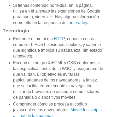
Si tienes contenido no textual en la página,
utiliza en el
sitemap
las extensiones de Google
para audio, video, etc. Hay alguna información
sobre ello en la respuesta de
Tim Farley
.
Tecnología
Entender el protocolo
HTTP
; conocer cosas
como GET, POST, sesiones, cookies, y saber lo
que significa e implica su naturaleza "sin estado"
(
stateless
).
Escribir el código (X)HTML y CSS conformes a
las especificaciones de la W3C, y asegurarse de
que validan. El objetivo es evitar las
particularidades de los navegadores, a la vez
que se facilita enormemente la navegación
utilizando browsers no estándar como lectores
de pantalla o dispositivos móviles.
Comprender cómo se procesa el código
javascript en los navegadores.
Mover los scripts
al final de las páginas
.