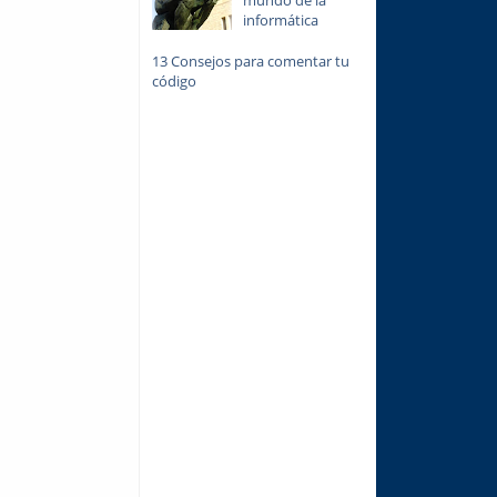
informática
13 Consejos para comentar tu
código