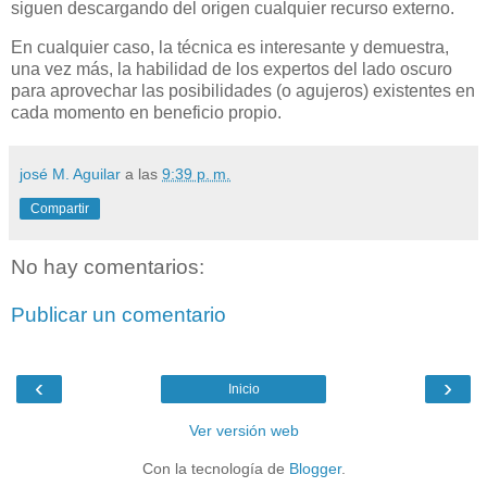
siguen descargando del origen cualquier recurso externo.
En cualquier caso, la técnica es interesante y demuestra,
una vez más, la habilidad de los expertos del lado oscuro
para aprovechar las posibilidades (o agujeros) existentes en
cada momento en beneficio propio.
josé M. Aguilar
a las
9:39 p. m.
Compartir
No hay comentarios:
Publicar un comentario
‹
›
Inicio
Ver versión web
Con la tecnología de
Blogger
.