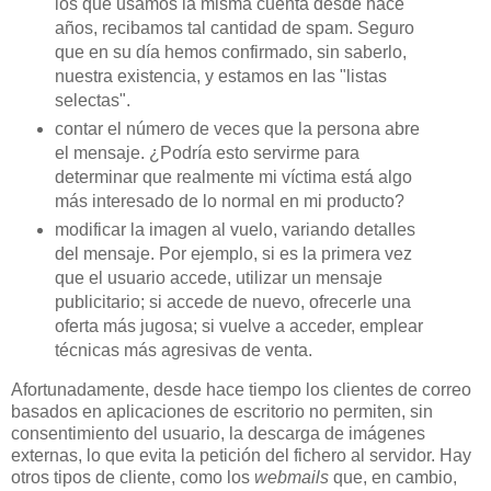
los que usamos la misma cuenta desde hace
años, recibamos tal cantidad de spam. Seguro
que en su día hemos confirmado, sin saberlo,
nuestra existencia, y estamos en las "listas
selectas".
contar el número de veces que la persona abre
el mensaje. ¿Podría esto servirme para
determinar que realmente mi víctima está algo
más interesado de lo normal en mi producto?
modificar la imagen al vuelo, variando detalles
del mensaje. Por ejemplo, si es la primera vez
que el usuario accede, utilizar un mensaje
publicitario; si accede de nuevo, ofrecerle una
oferta más jugosa; si vuelve a acceder, emplear
técnicas más agresivas de venta.
Afortunadamente, desde hace tiempo los clientes de correo
basados en aplicaciones de escritorio no permiten, sin
consentimiento del usuario, la descarga de imágenes
externas, lo que evita la petición del fichero al servidor. Hay
otros tipos de cliente, como los
webmails
que, en cambio,