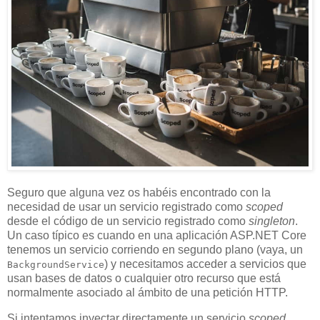
Seguro que alguna vez os habéis encontrado con la
necesidad de usar un servicio registrado como
scoped
desde el código de un servicio registrado como
singleton
.
Un caso típico es cuando en una aplicación ASP.NET Core
tenemos un servicio corriendo en segundo plano (vaya, un
) y necesitamos acceder a servicios que
BackgroundService
usan bases de datos o cualquier otro recurso que está
normalmente asociado al ámbito de una petición HTTP.
Si intentamos inyectar directamente un servicio
scoped