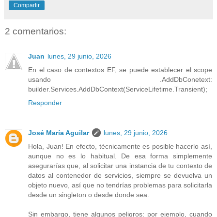
Compartir
2 comentarios:
Juan
lunes, 29 junio, 2026
En el caso de contextos EF, se puede establecer el scope
usando .AddDbConetext:
builder.Services.AddDbContext(ServiceLifetime.Transient);
Responder
José María Aguilar
lunes, 29 junio, 2026
Hola, Juan! En efecto, técnicamente es posible hacerlo así,
aunque no es lo habitual. De esa forma simplemente
asegurarías que, al solicitar una instancia de tu contexto de
datos al contenedor de servicios, siempre se devuelva un
objeto nuevo, así que no tendrías problemas para solicitarla
desde un singleton o desde donde sea.
Sin embargo, tiene algunos peligros: por ejemplo, cuando