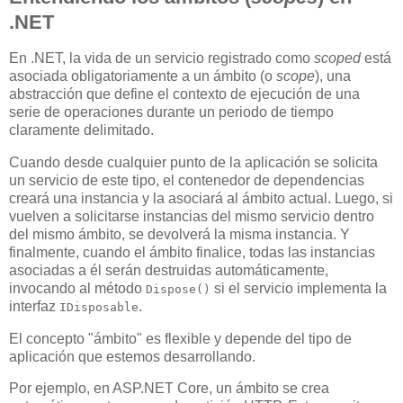
.NET
En .NET, la vida de un servicio registrado como
scoped
está
asociada obligatoriamente a un ámbito (o
scope
), una
abstracción que define el contexto de ejecución de una
serie de operaciones durante un periodo de tiempo
claramente delimitado.
Cuando desde cualquier punto de la aplicación se solicita
un servicio de este tipo, el contenedor de dependencias
creará una instancia y la asociará al ámbito actual. Luego, si
vuelven a solicitarse instancias del mismo servicio dentro
del mismo ámbito, se devolverá la misma instancia. Y
finalmente, cuando el ámbito finalice, todas las instancias
asociadas a él serán destruidas automáticamente,
invocando al método
si el servicio implementa la
Dispose()
interfaz
.
IDisposable
El concepto "ámbito" es flexible y depende del tipo de
aplicación que estemos desarrollando.
Por ejemplo, en ASP.NET Core, un ámbito se crea