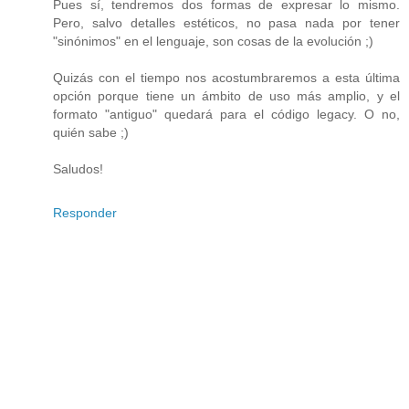
Pues sí, tendremos dos formas de expresar lo mismo.
Pero, salvo detalles estéticos, no pasa nada por tener
"sinónimos" en el lenguaje, son cosas de la evolución ;)
Quizás con el tiempo nos acostumbraremos a esta última
opción porque tiene un ámbito de uso más amplio, y el
formato "antiguo" quedará para el código legacy. O no,
quién sabe ;)
Saludos!
Responder