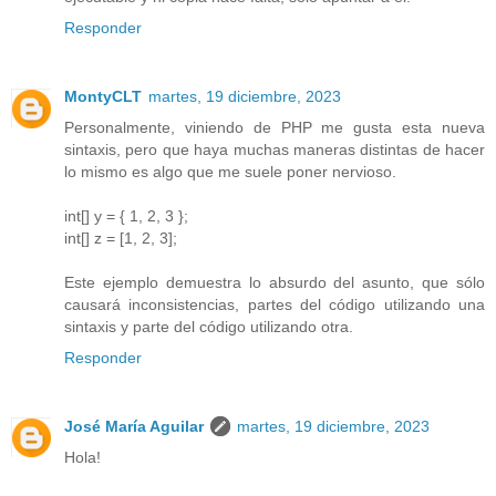
Responder
MontyCLT
martes, 19 diciembre, 2023
Personalmente, viniendo de PHP me gusta esta nueva
sintaxis, pero que haya muchas maneras distintas de hacer
lo mismo es algo que me suele poner nervioso.
int[] y = { 1, 2, 3 };
int[] z = [1, 2, 3];
Este ejemplo demuestra lo absurdo del asunto, que sólo
causará inconsistencias, partes del código utilizando una
sintaxis y parte del código utilizando otra.
Responder
José María Aguilar
martes, 19 diciembre, 2023
Hola!