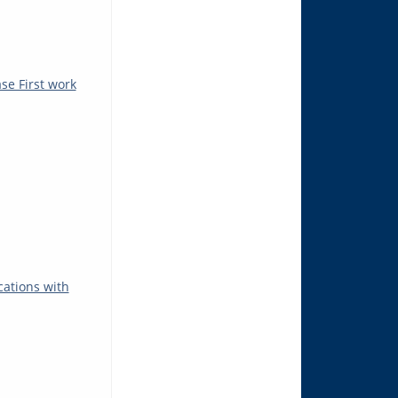
se First work
cations with