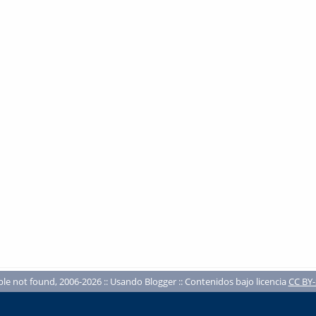
ble not found, 2006-2026 :: Usando Blogger :: Contenidos bajo licencia
CC BY-