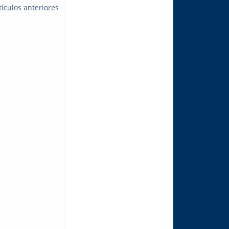
tículos anteriores