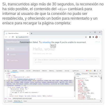
Si, transcurridos algo más de 30 segundos, la reconexión no
ha sido posible, el contenido del
cambiará para
<div>
informar al usuario de que la conexión no pudo ser
restablecida, y ofreciendo un botón para reintentarlo y un
enlace para recargar la página completa: