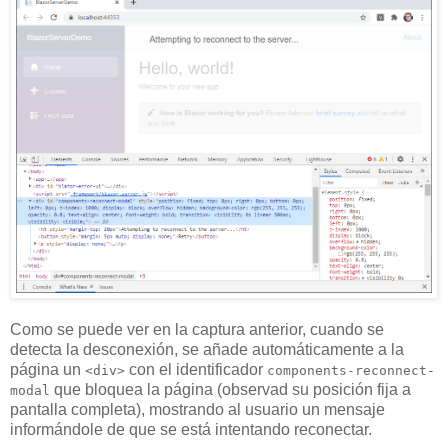
Como se puede ver en la captura anterior, cuando se
detecta la desconexión, se añade automáticamente a la
página un
con el identificador
<div>
components-reconnect-
que bloquea la página (observad su posición fija a
modal
pantalla completa), mostrando al usuario un mensaje
informándole de que se está intentando reconectar.