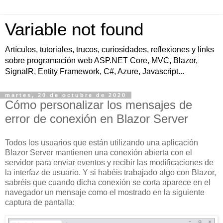
Variable not found
Artículos, tutoriales, trucos, curiosidades, reflexiones y links
sobre programación web ASP.NET Core, MVC, Blazor,
SignalR, Entity Framework, C#, Azure, Javascript...
martes, 20 de octubre de 2020
Cómo personalizar los mensajes de
error de conexión en Blazor Server
Todos los usuarios que están utilizando una aplicación
Blazor Server mantienen una conexión abierta con el
servidor para enviar eventos y recibir las modificaciones de
la interfaz de usuario. Y si habéis trabajado algo con Blazor,
sabréis que cuando dicha conexión se corta aparece en el
navegador un mensaje como el mostrado en la siguiente
captura de pantalla: