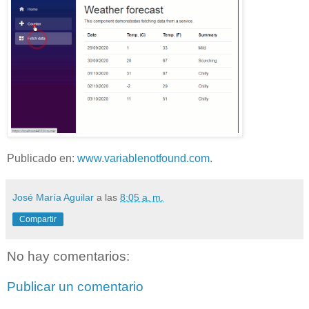
Publicado en:
www.variablenotfound.com
.
José María Aguilar
a las
8:05 a. m.
Compartir
No hay comentarios:
Publicar un comentario