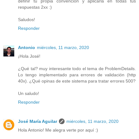
definir tu propia convención y aplicarla en todas tus
respuestas 2xx :)
Saludos!
Responder
Antonio
miércoles, 11 marzo, 2020
¡Hola José!
¿Qué tal? muy interesante todo el tema de ProblemDetails.
Lo tengo implementado para errores de validación (http
40x). ¿Qué opinas de este sistema para tratar errores 500?
Un saludo!
Responder
José María Aguilar
miércoles, 11 marzo, 2020
Hola Antonio! Me alegra verte por aquí :)