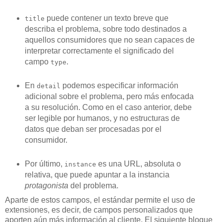
puede contener un texto breve que
title
describa el problema, sobre todo destinados a
aquellos consumidores que no sean capaces de
interpretar correctamente el significado del
campo
.
type
En
podemos especificar información
detail
adicional sobre el problema, pero más enfocada
a su resolución. Como en el caso anterior, debe
ser legible por humanos, y no estructuras de
datos que deban ser procesadas por el
consumidor.
Por último,
es una URL, absoluta o
instance
relativa, que puede apuntar a la instancia
protagonista
del problema.
Aparte de estos campos, el estándar permite el uso de
extensiones, es decir, de campos personalizados que
aporten aún más información al cliente. El siguiente bloque