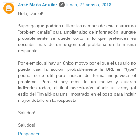
José María Aguilar
lunes, 27 agosto, 2018
Hola, Daniel!
Supongo que podrías utilizar los campos de esta estructura
"problem details" para ampliar algo de información, aunque
probablemente se quede corto si lo que pretendes es
describir más de un origen del problema en la misma
respuesta.
Por ejemplo, si hay un único motivo por el que el usuario no
pueda usar la acción, probablemente la URL en "type"
podría serte útil para indicar de forma inequívoca el
problema. Pero si hay más de un motivo y quieres
indicarlos todos, al final necesitarás añadir un array (al
estilo del "invalid-params" mostrado en el post) para incluir
mayor detalle en la respuesta.
Saludos!
Saludos!
Responder