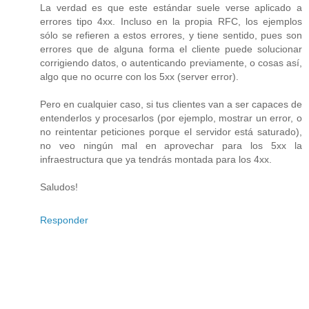
La verdad es que este estándar suele verse aplicado a
errores tipo 4xx. Incluso en la propia RFC, los ejemplos
sólo se refieren a estos errores, y tiene sentido, pues son
errores que de alguna forma el cliente puede solucionar
corrigiendo datos, o autenticando previamente, o cosas así,
algo que no ocurre con los 5xx (server error).
Pero en cualquier caso, si tus clientes van a ser capaces de
entenderlos y procesarlos (por ejemplo, mostrar un error, o
no reintentar peticiones porque el servidor está saturado),
no veo ningún mal en aprovechar para los 5xx la
infraestructura que ya tendrás montada para los 4xx.
Saludos!
Responder