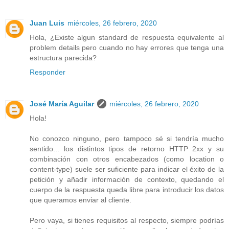
Juan Luis
miércoles, 26 febrero, 2020
Hola, ¿Existe algun standard de respuesta equivalente al
problem details pero cuando no hay errores que tenga una
estructura parecida?
Responder
José María Aguilar
miércoles, 26 febrero, 2020
Hola!
No conozco ninguno, pero tampoco sé si tendría mucho
sentido... los distintos tipos de retorno HTTP 2xx y su
combinación con otros encabezados (como location o
content-type) suele ser suficiente para indicar el éxito de la
petición y añadir información de contexto, quedando el
cuerpo de la respuesta queda libre para introducir los datos
que queramos enviar al cliente.
Pero vaya, si tienes requisitos al respecto, siempre podrías