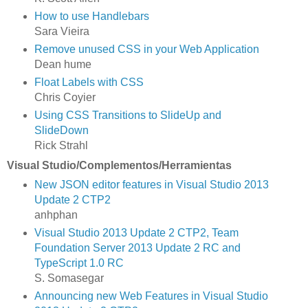
How to use Handlebars
Sara Vieira
Remove unused CSS in your Web Application
Dean hume
Float Labels with CSS
Chris Coyier
Using CSS Transitions to SlideUp and
SlideDown
Rick Strahl
Visual Studio/Complementos/Herramientas
New JSON editor features in Visual Studio 2013
Update 2 CTP2
anhphan
Visual Studio 2013 Update 2 CTP2, Team
Foundation Server 2013 Update 2 RC and
TypeScript 1.0 RC
S. Somasegar
Announcing new Web Features in Visual Studio