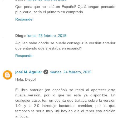
Que pena que no está en Español! Ojalá tengan pensado
publicarlo, sería el primero en comprarlo.
Responder
Diego
lunes, 23 febrero, 2015
Alguien sabe donde se puede conseguir la versión anterior
que entiendo que si estaba en español?
Responder
josé M. Aguilar
martes, 24 febrero, 2015
Hola, Diego!
El libro anterior (en español) se retiró al aparecer esta
nueva versión, por lo que no está ya disponible. En
cualquier caso, ten en cuenta que trataba sobre la versión
1.0, y la 2.0 introdujo bastantes cambios, por lo que
tampoco te sería muy útil hoy en día el tener esa edición
antigua.