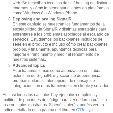
web. Se describen técnicas de self-hosting en distintos
entornos, y cómo implementar clientes en plataformas
como Windows 8 o Windows Phone.
Deploying and scaling SignalR
En este capítulo se muestran los fundamentos de la
escalabilidad de SignalR y distintas estrategias para
enfrentarse a los problemas asociados al escalado de
servicios. Estudiamos los backplanes incluidos de
serie en el producto e incluso cómo crear backplanes
propios, y finalmente, apuntamos técnicas para
mejorar el rendimiento y medir el rendimiento de
nuestros sistemas.
Advanced topics
Aquí tratamos temas como autorización en Hubs,
extensión de SignalR, inyección de dependencias,
pruebas unitarias, intercepción de mensajes e
integración con otros frameworks en cliente y servidor.
En casi todos los capítulos hay ejemplos completos y
multitud de porciones de código para ver de forma práctica
los conceptos mostrados. Si tenéis interés, podéis ver un
índice detallado en la página del libro en
O’Reilly
, el