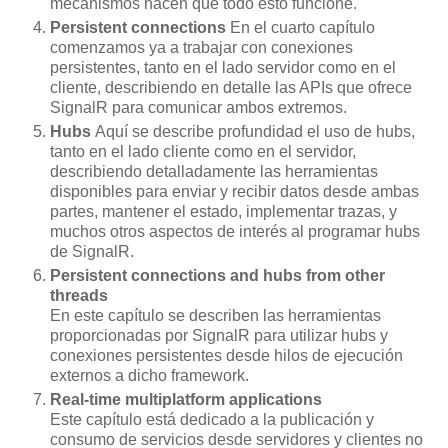
mecanismos hacen que todo esto funcione.
Persistent connections
En el cuarto capítulo
comenzamos ya a trabajar con conexiones
persistentes, tanto en el lado servidor como en el
cliente, describiendo en detalle las APIs que ofrece
SignalR para comunicar ambos extremos.
Hubs
Aquí se describe profundidad el uso de hubs,
tanto en el lado cliente como en el servidor,
describiendo detalladamente las herramientas
disponibles para enviar y recibir datos desde ambas
partes, mantener el estado, implementar trazas, y
muchos otros aspectos de interés al programar hubs
de SignalR.
Persistent connections and hubs from other
threads
En este capítulo se describen las herramientas
proporcionadas por SignalR para utilizar hubs y
conexiones persistentes desde hilos de ejecución
externos a dicho framework.
Real-time multiplatform applications
Este capítulo está dedicado a la publicación y
consumo de servicios desde servidores y clientes no