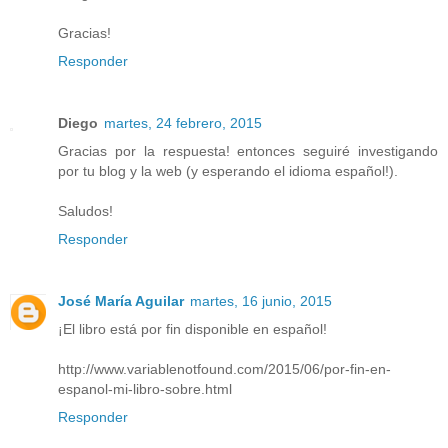
Gracias!
Responder
Diego
martes, 24 febrero, 2015
Gracias por la respuesta! entonces seguiré investigando
por tu blog y la web (y esperando el idioma español!).
Saludos!
Responder
José María Aguilar
martes, 16 junio, 2015
¡El libro está por fin disponible en español!
http://www.variablenotfound.com/2015/06/por-fin-en-
espanol-mi-libro-sobre.html
Responder