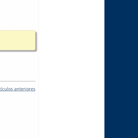
tículos anteriores