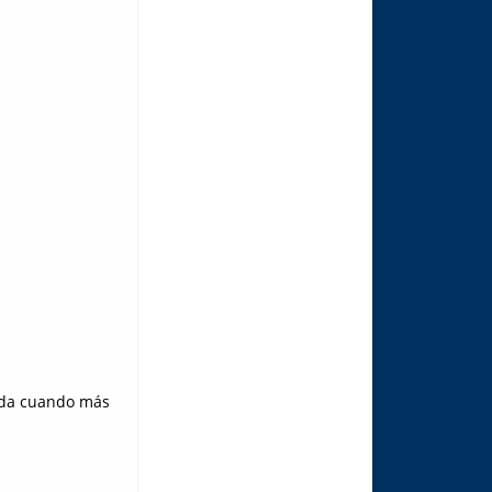
yuda cuando más