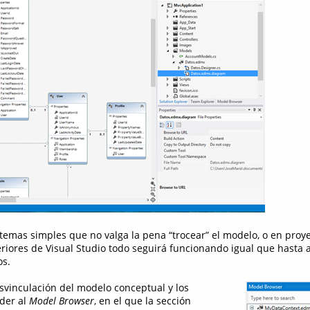
stemas simples que no valga la pena “trocear” el modelo, o en proy
riores de Visual Studio todo seguirá funcionando igual que hasta 
s.
svinculación del modelo conceptual y los
der al
Model Browser
, en el que la sección