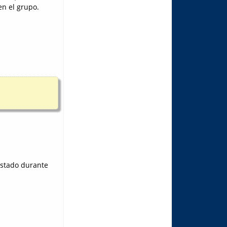
en el grupo.
estado durante