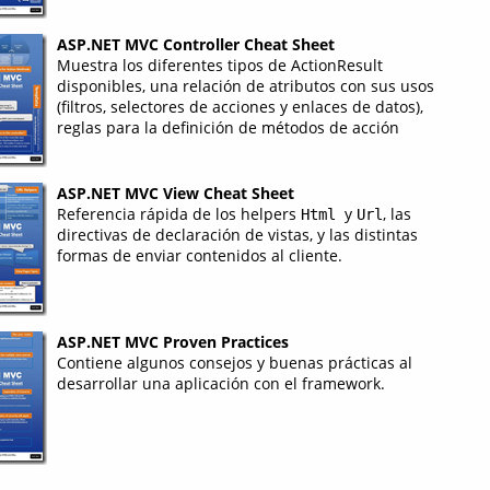
ASP.NET MVC Controller Cheat Sheet
Muestra los diferentes tipos de ActionResult
disponibles, una relación de atributos con sus usos
(filtros, selectores de acciones y enlaces de datos),
reglas para la definición de métodos de acción
ASP.NET MVC View Cheat Sheet
Referencia rápida de los helpers
y
, las
Html
Url
directivas de declaración de vistas, y las distintas
formas de enviar contenidos al cliente.
ASP.NET MVC Proven Practices
Contiene algunos consejos y buenas prácticas al
desarrollar una aplicación con el framework.