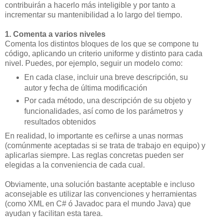
contribuirán a hacerlo más inteligible y por tanto a
incrementar su mantenibilidad a lo largo del tiempo.
1. Comenta a varios niveles
Comenta los distintos bloques de los que se compone tu
código, aplicando un criterio uniforme y distinto para cada
nivel. Puedes, por ejemplo, seguir un modelo como:
En cada clase, incluir una breve descripción, su
autor y fecha de última modificación
Por cada método, una descripción de su objeto y
funcionalidades, así como de los parámetros y
resultados obtenidos
En realidad, lo importante es ceñirse a unas normas
(comúnmente aceptadas si se trata de trabajo en equipo) y
aplicarlas siempre. Las reglas concretas pueden ser
elegidas a la conveniencia de cada cual.
Obviamente, una solución bastante aceptable e incluso
aconsejable es utilizar las convenciones y herramientas
(como XML en C# ó Javadoc para el mundo Java) que
ayudan y facilitan esta tarea.