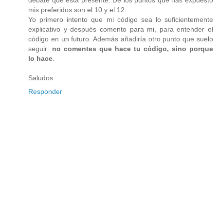
mis preferidos son el 10 y el 12.
Yo primero intento que mi código sea lo suficientemente
explicativo y después comento para mi, para entender el
código en un futuro. Además añadiría otro punto que suelo
seguir:
no comentes que hace tu código, sino porque
lo hace
.
Saludos
Responder