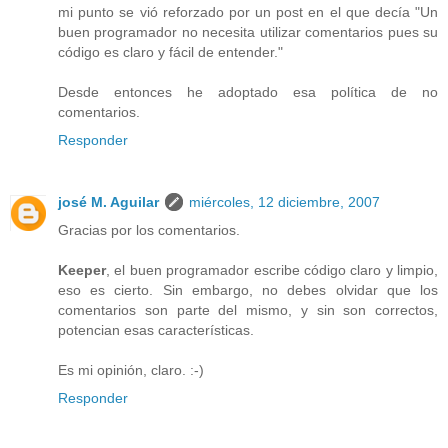
mi punto se vió reforzado por un post en el que decía "Un
buen programador no necesita utilizar comentarios pues su
código es claro y fácil de entender."
Desde entonces he adoptado esa política de no
comentarios.
Responder
josé M. Aguilar
miércoles, 12 diciembre, 2007
Gracias por los comentarios.
Keeper
, el buen programador escribe código claro y limpio,
eso es cierto. Sin embargo, no debes olvidar que los
comentarios son parte del mismo, y sin son correctos,
potencian esas características.
Es mi opinión, claro. :-)
Responder