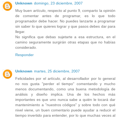
Unknown
domingo, 23 diciembre, 2007
Muy buen artículo, respecto al punto 9, comparto la opinión
de comentar antes de programar, es lo que todo
programador debe hacer. No puedes lanzarte a programar
sin saber lo que quieres lograr y que pasos debes dar para
llegar.
No significa que debas sujetarte a esa estructura, en el
camino seguramente surgirán otras etapas que no habías
considerado.
Responder
Unknown
martes, 25 diciembre, 2007
Felicidades por el artículo, al desarrollador por lo general
no nos gusta "perder el tiempo" comentando y mucho
menos documentando, como una buena metodología de
análisis y diseño implica. Una de los hechos más
importantes es que uno nunca sabe a quién le tocará dar
mantenimiento a "nuestros códigos" y sobre todo con qué
nivel viene, un buen comentario puede ayudar a reducir el
tiempo invertido para entender, por lo que muchas veces al