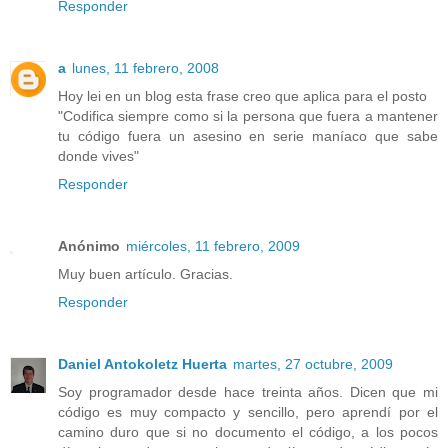
Responder
a
lunes, 11 febrero, 2008
Hoy lei en un blog esta frase creo que aplica para el posto
"Codifica siempre como si la persona que fuera a mantener
tu código fuera un asesino en serie maníaco que sabe
donde vives"
Responder
Anónimo
miércoles, 11 febrero, 2009
Muy buen artículo. Gracias.
Responder
Daniel Antokoletz Huerta
martes, 27 octubre, 2009
Soy programador desde hace treinta años. Dicen que mi
código es muy compacto y sencillo, pero aprendí por el
camino duro que si no documento el código, a los pocos