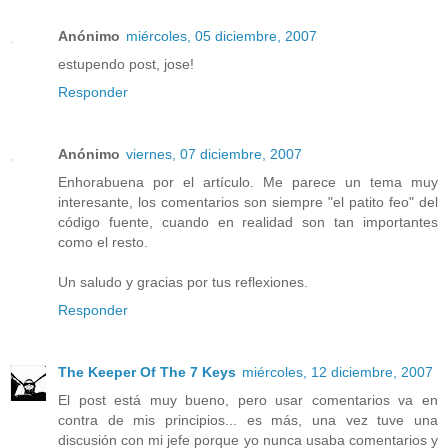
Anónimo
miércoles, 05 diciembre, 2007
estupendo post, jose!
Responder
Anónimo
viernes, 07 diciembre, 2007
Enhorabuena por el artículo. Me parece un tema muy
interesante, los comentarios son siempre "el patito feo" del
código fuente, cuando en realidad son tan importantes
como el resto.
Un saludo y gracias por tus reflexiones.
Responder
The Keeper Of The 7 Keys
miércoles, 12 diciembre, 2007
El post está muy bueno, pero usar comentarios va en
contra de mis principios... es más, una vez tuve una
discusión con mi jefe porque yo nunca usaba comentarios y