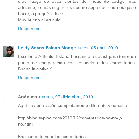
días, luego de otras cientos de líneas de código más
adelante, lo más seguro es que no sepa que cuernos quise
hacer, o proqué lo hice.
Muy bueno el artículo.
Responder
Leidy Soany Falcón Monge
lunes, 05 abril, 2010
Excelente Artículo. Estaba buscando algo así para tener un
punto de comparación con respecto a los comentarios.
Buena iniciativa ;)
Responder
Anónimo
martes, 07 diciembre, 2010
Aquí hay una visión completamente diferente y opuesta:
http://blog.svpino.com/2010/12/comentarios-no-no-y-
no.html
Básicamente no a los comentarios.