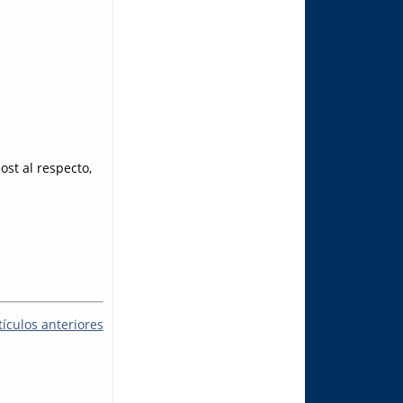
ost al respecto,
tículos anteriores