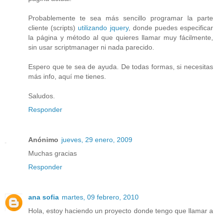
Probablemente te sea más sencillo programar la parte
cliente (scripts)
utilizando jquery
, donde puedes especificar
la página y método al que quieres llamar muy fácilmente,
sin usar scriptmanager ni nada parecido.
Espero que te sea de ayuda. De todas formas, si necesitas
más info, aquí me tienes.
Saludos.
Responder
Anónimo
jueves, 29 enero, 2009
Muchas gracias
Responder
ana sofia
martes, 09 febrero, 2010
Hola, estoy haciendo un proyecto donde tengo que llamar a