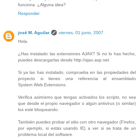
funciona. ¿Alguna idea?
Responder
josé M. Aguilar
viernes, 01 junio, 2007
Hola.
¿Has instalado las extensiones AJAX? Si no lo has hecho,
puedes descargarlas desde http://ajax.asp.net.
Si ya las has instalado, comprueba en las propiedades del
proyecto si tienes una referencia al ensamblado
System.Web.Extensions.
Verifica asimismo que tengas activados los scripts, no sea
que desde el propio navegador o algún antivirus (o similar)
los esté bloqueando.
También puedes probar el sitio con otro navegador (Firefox,
por ejemplo, si estás usando IE) a ver si se trata de un
problema local del software.