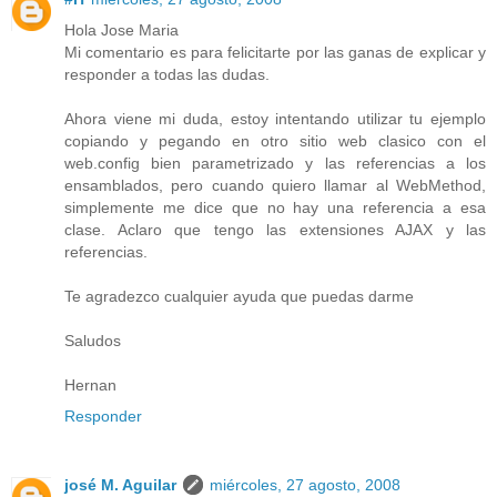
Hola Jose Maria
Mi comentario es para felicitarte por las ganas de explicar y
responder a todas las dudas.
Ahora viene mi duda, estoy intentando utilizar tu ejemplo
copiando y pegando en otro sitio web clasico con el
web.config bien parametrizado y las referencias a los
ensamblados, pero cuando quiero llamar al WebMethod,
simplemente me dice que no hay una referencia a esa
clase. Aclaro que tengo las extensiones AJAX y las
referencias.
Te agradezco cualquier ayuda que puedas darme
Saludos
Hernan
Responder
josé M. Aguilar
miércoles, 27 agosto, 2008