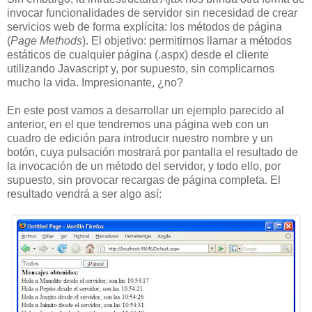
invocar funcionalidades de servidor sin necesidad de crear
servicios web de forma explícita: los métodos de página
(
Page Methods
). El objetivo: permitirnos llamar a métodos
estáticos de cualquier página (.aspx) desde el cliente
utilizando Javascript y, por supuesto, sin complicarnos
mucho la vida. Impresionante, ¿no?
En este post vamos a desarrollar un ejemplo parecido al
anterior, en el que tendremos una página web con un
cuadro de edición para introducir nuestro nombre y un
botón, cuya pulsación mostrará por pantalla el resultado de
la invocación de un método del servidor, y todo ello, por
supuesto, sin provocar recargas de página completa. El
resultado vendrá a ser algo así: