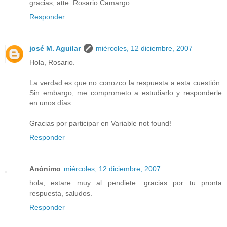
gracias, atte. Rosario Camargo
Responder
josé M. Aguilar
miércoles, 12 diciembre, 2007
Hola, Rosario.
La verdad es que no conozco la respuesta a esta cuestión.
Sin embargo, me comprometo a estudiarlo y responderle
en unos días.
Gracias por participar en Variable not found!
Responder
Anónimo
miércoles, 12 diciembre, 2007
hola, estare muy al pendiete....gracias por tu pronta
respuesta, saludos.
Responder