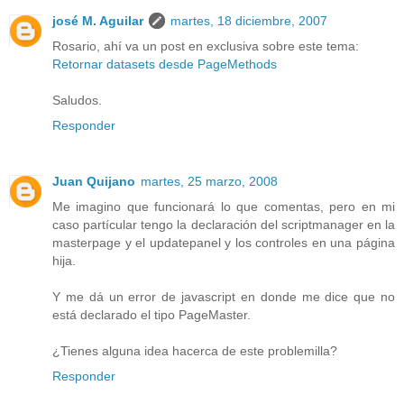
josé M. Aguilar
martes, 18 diciembre, 2007
Rosario, ahí va un post en exclusiva sobre este tema:
Retornar datasets desde PageMethods
Saludos.
Responder
Juan Quijano
martes, 25 marzo, 2008
Me imagino que funcionará lo que comentas, pero en mi
caso partícular tengo la declaración del scriptmanager en la
masterpage y el updatepanel y los controles en una página
hija.
Y me dá un error de javascript en donde me dice que no
está declarado el tipo PageMaster.
¿Tienes alguna idea hacerca de este problemilla?
Responder