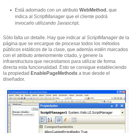
Está adornado con un atributo
WebMethod
, que
indica al ScriptManager que el cliente podrá
invocarlo utilizando Javascript.
Sólo falta un detalle. Hay que indicar al
ScriptManager
de la
página que se encargue de procesar todos los métodos
públicos estáticos de la clase, que además estén marcados
con el atributo anteriormente citado, y genere la
infraestructura que necesitamos para utilizar de forma
directa esta funcionalidad. Esto se consigue estableciendo
la propiedad
EnablePageMethods
a true desde el
diseñador.