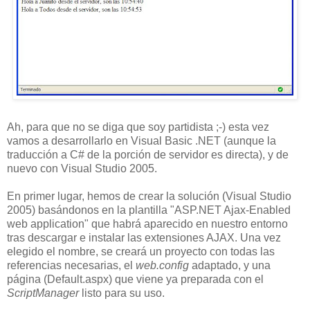
Ah, para que no se diga que soy partidista ;-) esta vez
vamos a desarrollarlo en Visual Basic .NET (aunque la
traducción a C# de la porción de servidor es directa), y de
nuevo con Visual Studio 2005.
En primer lugar, hemos de crear la solución (Visual Studio
2005) basándonos en la plantilla "ASP.NET Ajax-Enabled
web application" que habrá aparecido en nuestro entorno
tras descargar e instalar las extensiones AJAX. Una vez
elegido el nombre, se creará un proyecto con todas las
referencias necesarias, el
web.config
adaptado, y una
página (Default.aspx) que viene ya preparada con el
ScriptManager
listo para su uso.