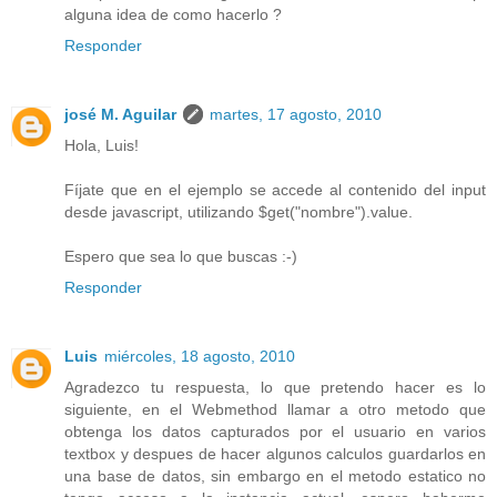
alguna idea de como hacerlo ?
Responder
josé M. Aguilar
martes, 17 agosto, 2010
Hola, Luis!
Fíjate que en el ejemplo se accede al contenido del input
desde javascript, utilizando $get("nombre").value.
Espero que sea lo que buscas :-)
Responder
Luis
miércoles, 18 agosto, 2010
Agradezco tu respuesta, lo que pretendo hacer es lo
siguiente, en el Webmethod llamar a otro metodo que
obtenga los datos capturados por el usuario en varios
textbox y despues de hacer algunos calculos guardarlos en
una base de datos, sin embargo en el metodo estatico no