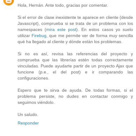
Hola, Hernán. Ante todo, gracias por comentar.
Si el error de clase inexistente te aparece en cliente (desde
Javascript), comprueba si se trata de un problema con los
namespaces (
mira este post
). En estos casos yo suelo
utilizar
Firebug
, que me permite ver de forma muy sencilla
qué ha llegado al cliente y dónde están los problemas.
Si no es así, revisa las referencias del proyecto y
comprueba que las librerías estén todas correctamente
vinculadas. Puede ayudarte partir de un proyecto Ajax que
funcione (p.e., el del post) e ir comparando las
configuraciones.
Espero que te sirva de ayuda. De todas formas, si el
problema persiste, no dudes en contactar conmigo y
seguimos viéndolo.
Un saludo.
Responder