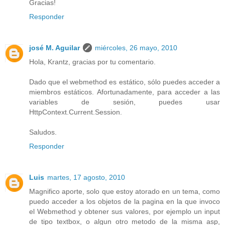
Gracias!
Responder
josé M. Aguilar
miércoles, 26 mayo, 2010
Hola, Krantz, gracias por tu comentario.
Dado que el webmethod es estático, sólo puedes acceder a
miembros estáticos. Afortunadamente, para acceder a las
variables de sesión, puedes usar
HttpContext.Current.Session.
Saludos.
Responder
Luis
martes, 17 agosto, 2010
Magnifico aporte, solo que estoy atorado en un tema, como
puedo acceder a los objetos de la pagina en la que invoco
el Webmethod y obtener sus valores, por ejemplo un input
de tipo textbox, o algun otro metodo de la misma asp,