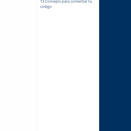
13 Consejos para comentar tu
código