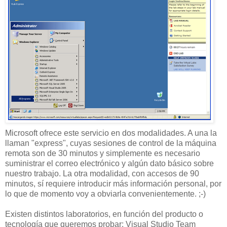
Microsoft ofrece este servicio en dos modalidades. A una la
llaman "express", cuyas sesiones de control de la máquina
remota son de 30 minutos y simplemente es necesario
suministrar el correo electrónico y algún dato básico sobre
nuestro trabajo. La otra modalidad, con accesos de 90
minutos, sí requiere introducir más información personal, por
lo que de momento voy a obviarla convenientemente. ;-)
Existen distintos laboratorios, en función del producto o
tecnología que queremos probar: Visual Studio Team