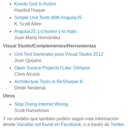
Kendo Grid In Action
Hasibul Haque
Simple Unit Tests With AngularJS
K. Scott Allen
AngularJS: Lo bueno y lo malo
Juan María Hernández
Visual Studio/Complementos/Herramientas
Unit Test Generator para Visual Studio 2012
Juan Quijano
Open Source Projects I Like: Glimpse
Chris Alcock
Architecture Tools in ReSharper 8
Dmitri Nesteruk
Otros
Stop Doing Internet Wrong
Scott Hanselman
Y no olvidéis que también podéis seguir esta información
desde
Variable not found en Facebook
, o a través de
Twitter
.