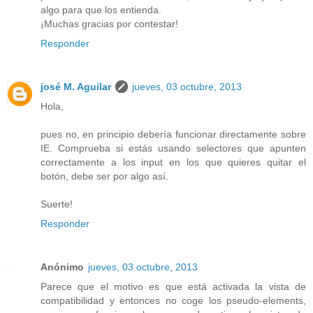
algo para que los entienda.
¡Muchas gracias por contestar!
Responder
josé M. Aguilar
jueves, 03 octubre, 2013
Hola,
pues no, en principio debería funcionar directamente sobre
IE. Comprueba si estás usando selectores que apunten
correctamente a los input en los que quieres quitar el
botón, debe ser por algo así.
Suerte!
Responder
Anónimo
jueves, 03 octubre, 2013
Parece que el motivo es que está activada la vista de
compatibilidad y entonces no coge los pseudo-elements,