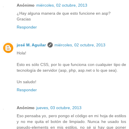
Anónimo
miércoles, 02 octubre, 2013
¿Hay alguna manera de que esto funcione en asp?
Gracias
Responder
josé M. Aguilar
miércoles, 02 octubre, 2013
Hola!
Esto es sólo CSS, por lo que funciona con cualquier tipo de
tecnología de servidor (asp, php, asp.net o lo que sea).
Un saludo!
Responder
Anónimo
jueves, 03 octubre, 2013
Eso pensaba yo, pero pongo el código en mi hoja de estilos
y no me quita el botón de limpiado. Nunca he usado los
pseudo-elements en mis estilos, no sé si hay que poner