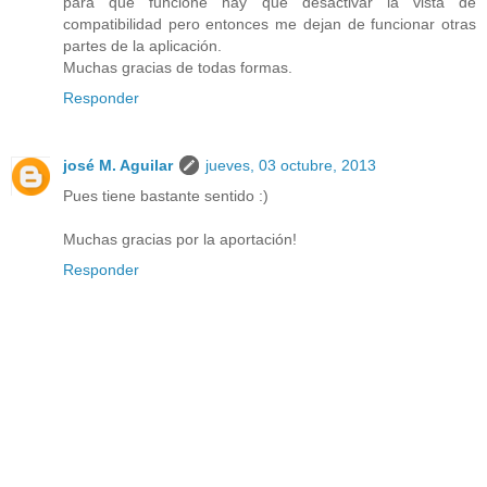
para que funcione hay que desactivar la vista de
compatibilidad pero entonces me dejan de funcionar otras
partes de la aplicación.
Muchas gracias de todas formas.
Responder
josé M. Aguilar
jueves, 03 octubre, 2013
Pues tiene bastante sentido :)
Muchas gracias por la aportación!
Responder