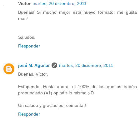
Victor
martes, 20 diciembre, 2011
Buenas! Si mucho mejor este nuevo formato, me gusta
mas!
Saludos.
Responder
josé M. Aguilar
martes, 20 diciembre, 2011
Buenas, Víctor.
Estupendo. Hasta ahora, el 100% de los que os habéis
pronunciado (=1) opináis lo mismo ;-D
Un saludo y gracias por comentar!
Responder