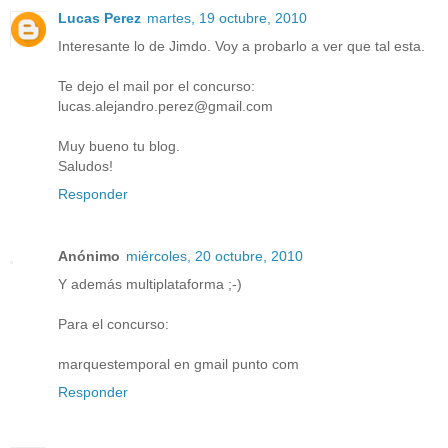
Lucas Perez
martes, 19 octubre, 2010
Interesante lo de Jimdo. Voy a probarlo a ver que tal esta.
Te dejo el mail por el concurso:
lucas.alejandro.perez@gmail.com
Muy bueno tu blog.
Saludos!
Responder
Anónimo
miércoles, 20 octubre, 2010
Y además multiplataforma ;-)
Para el concurso:
marquestemporal en gmail punto com
Responder