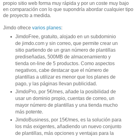
propio sitio web forma muy rápida y por un coste muy bajo
en comparación con lo que supondría abordar cualquier tipo
de proyecto a medida.
Jimdo ofrece
varios planes
:
JimdoFree, gratuito, alojado en un subdominio
de jimdo.com y sin correo, que permite crear un
sitio partiendo de un gran número de plantillas
prediseñadas, 500MB de almacenamiento y
tienda on-line de 5 productos. Como aspectos
negativos, cabe destacar que el número de
plantillas a utilizar es menor que los planes de
pago, y las páginas llevan publicidad.
JimdoPro, por 5€/mes, añade la posibilidad de
usar un dominio propio, cuentas de correo, un
mayor número de plantillas y una tienda mucho
más potente.
JimdoBusiness, por 15€/mes, es la solución para
los más exigentes, añadiendo un nuevo conjunto
de plantillas, más opciones y ventajas para la