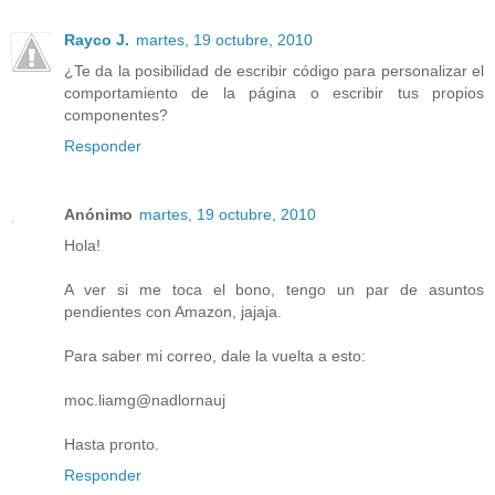
Rayco J.
martes, 19 octubre, 2010
¿Te da la posibilidad de escribir código para personalizar el
comportamiento de la página o escribir tus propios
componentes?
Responder
Anónimo
martes, 19 octubre, 2010
Hola!
A ver si me toca el bono, tengo un par de asuntos
pendientes con Amazon, jajaja.
Para saber mi correo, dale la vuelta a esto:
moc.liamg@nadlornauj
Hasta pronto.
Responder