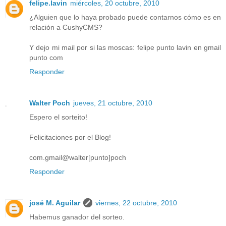
felipe.lavin
miércoles, 20 octubre, 2010
¿Alguien que lo haya probado puede contarnos cómo es en
relación a CushyCMS?
Y dejo mi mail por si las moscas: felipe punto lavin en gmail
punto com
Responder
Walter Poch
jueves, 21 octubre, 2010
Espero el sorteito!
Felicitaciones por el Blog!
com.gmail@walter[punto]poch
Responder
josé M. Aguilar
viernes, 22 octubre, 2010
Habemus ganador del sorteo.