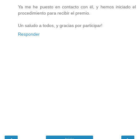
Ya me he puesto en contacto con él, y hemos iniciado el
procedimiento para recibir el premio.
Un saludo a todos, y gracias por participar!
Responder