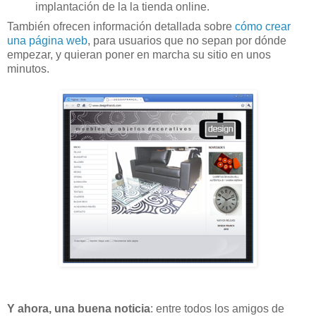
implantación de la la tienda online.
También ofrecen información detallada sobre
cómo crear
una página web
, para usuarios que no sepan por dónde
empezar, y quieran poner en marcha su sitio en unos
minutos.
Y ahora, una buena noticia
: entre todos los amigos de