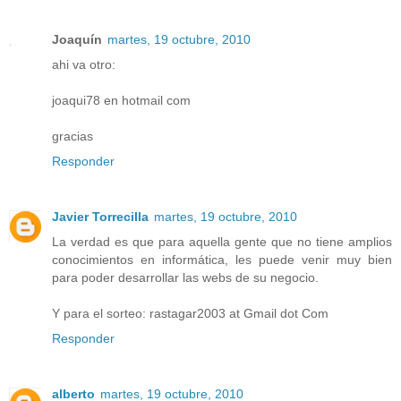
Joaquín
martes, 19 octubre, 2010
ahi va otro:
joaqui78 en hotmail com
gracias
Responder
Javier Torrecilla
martes, 19 octubre, 2010
La verdad es que para aquella gente que no tiene amplios
conocimientos en informática, les puede venir muy bien
para poder desarrollar las webs de su negocio.
Y para el sorteo: rastagar2003 at Gmail dot Com
Responder
alberto
martes, 19 octubre, 2010