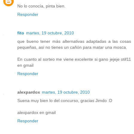
No lo conocía, pinta bien.
Responder
fito
martes, 19 octubre, 2010
que bueno tener más alternativas adaptadas a las cosas
pequeñas, así no tienes un cañón para matar una mosca.
En cuanto al sorteo me viene excelente si gano jejeje otif11
en gmail
Responder
alexpardox
martes, 19 octubre, 2010
Suena muy bien lo del concurso, gracias Jimdo :D
alexpardox en gmail
Responder