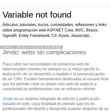
Variable not found
Artículos, tutoriales, trucos, curiosidades, reflexiones y links
sobre programación web ASP.NET Core, MVC, Blazor,
SignalR, Entity Framework, C#, Azure, Javascript...
lunes, 18 de octubre de 2010
Jimdo: webs sin complicaciones
Para cubrir las necesidades de presencia web de
determinados clientes no siempre es la mejor opción la
realización de un desarrollo a medida o la personalización
de un CMS. Existen herramientas destinadas al usuario final
que les permite crear su propio sitio web de aspecto y
características profesionales con un esfuerzo mínimo.
Jimdo
es un sistema integrado de edición y publicación
basado en web, cuya finalidad es permitir que los no
profesionales del diseño y desarrollo puedan disponer de su