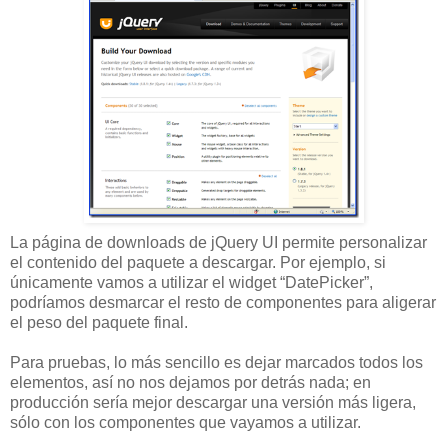
La página de downloads de jQuery UI permite personalizar
el contenido del paquete a descargar. Por ejemplo, si
únicamente vamos a utilizar el widget “DatePicker”,
podríamos desmarcar el resto de componentes para aligerar
el peso del paquete final.
Para pruebas, lo más sencillo es dejar marcados todos los
elementos, así no nos dejamos por detrás nada; en
producción sería mejor descargar una versión más ligera,
sólo con los componentes que vayamos a utilizar.