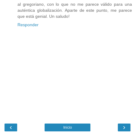
al gregoriano, con lo que no me parece válido para una
auténtica globalización. Aparte de este punto, me parece
que está genial. Un saludo!
Responder
‹
›
Inicio