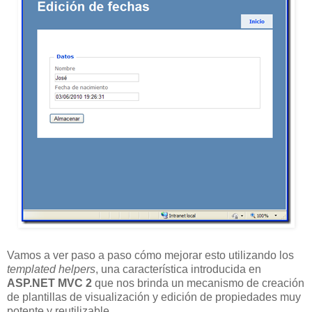
Vamos a ver paso a paso cómo mejorar esto utilizando los
templated helpers
, una característica introducida en
ASP.NET MVC 2
que nos brinda un mecanismo de creación
de plantillas de visualización y edición de propiedades muy
potente y reutilizable.