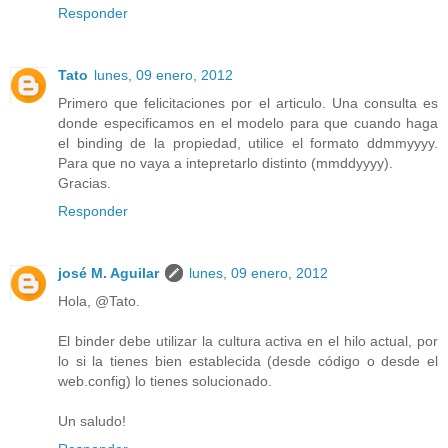
Responder
Tato
lunes, 09 enero, 2012
Primero que felicitaciones por el articulo. Una consulta es
donde especificamos en el modelo para que cuando haga
el binding de la propiedad, utilice el formato ddmmyyyy.
Para que no vaya a intepretarlo distinto (mmddyyyy).
Gracias.
Responder
josé M. Aguilar
lunes, 09 enero, 2012
Hola, @Tato.
El binder debe utilizar la cultura activa en el hilo actual, por
lo si la tienes bien establecida (desde código o desde el
web.config) lo tienes solucionado.
Un saludo!