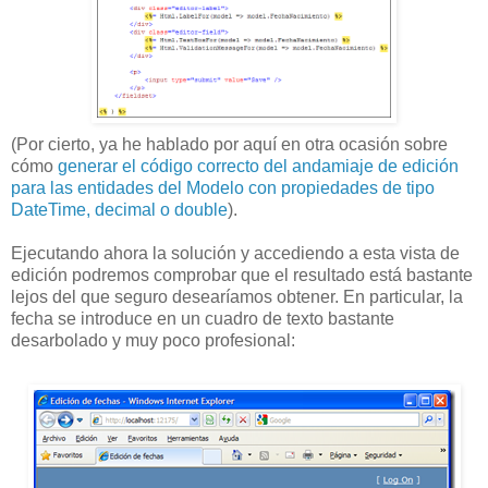
(Por cierto, ya he hablado por aquí en otra ocasión sobre
cómo
generar el código correcto del andamiaje de edición
para las entidades del Modelo con propiedades de tipo
DateTime, decimal o double
).
Ejecutando ahora la solución y accediendo a esta vista de
edición podremos comprobar que el resultado está bastante
lejos del que seguro desearíamos obtener. En particular, la
fecha se introduce en un cuadro de texto bastante
desarbolado y muy poco profesional: