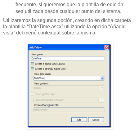
frecuente, si queremos que la plantilla de edición
sea utilizada desde cualquier punto del sistema.
Utilizaremos la segunda opción, creando en dicha carpeta
la plantilla “DateTime.ascx” utilizando la opción “Añadir
vista” del menú contextual sobre la misma: