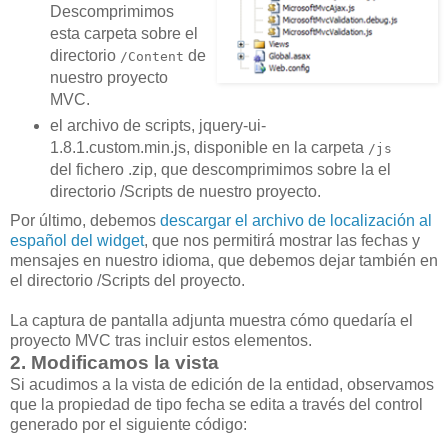
Descomprimimos
esta carpeta sobre el
directorio
de
/Content
nuestro proyecto
MVC.
el archivo de scripts, jquery-ui-
1.8.1.custom.min.js, disponible en la carpeta
/js
del fichero .zip, que descomprimimos sobre la el
directorio /Scripts de nuestro proyecto.
Por último, debemos
descargar el archivo de localización al
español del widget
, que nos permitirá mostrar las fechas y
mensajes en nuestro idioma, que debemos dejar también en
el directorio /Scripts del proyecto.
La captura de pantalla adjunta muestra cómo quedaría el
proyecto MVC tras incluir estos elementos.
2. Modificamos la vista
Si acudimos a la vista de edición de la entidad, observamos
que la propiedad de tipo fecha se edita a través del control
generado por el siguiente código: