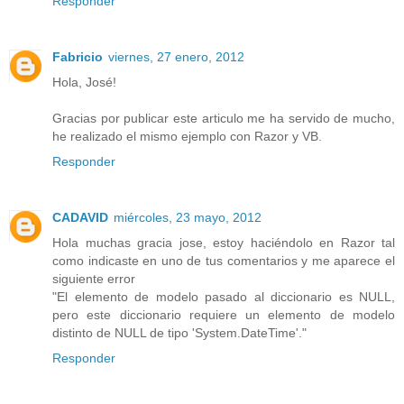
Responder
Fabricio
viernes, 27 enero, 2012
Hola, José!
Gracias por publicar este articulo me ha servido de mucho,
he realizado el mismo ejemplo con Razor y VB.
Responder
CADAVID
miércoles, 23 mayo, 2012
Hola muchas gracia jose, estoy haciéndolo en Razor tal
como indicaste en uno de tus comentarios y me aparece el
siguiente error
"El elemento de modelo pasado al diccionario es NULL,
pero este diccionario requiere un elemento de modelo
distinto de NULL de tipo 'System.DateTime'."
Responder