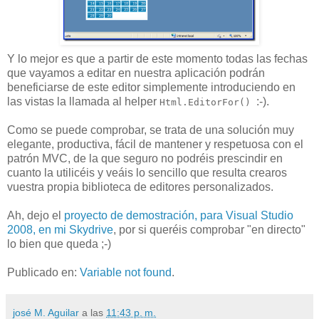
Y lo mejor es que a partir de este momento todas las fechas
que vayamos a editar en nuestra aplicación podrán
beneficiarse de este editor simplemente introduciendo en
las vistas la llamada al helper
:-).
Html.EditorFor()
Como se puede comprobar, se trata de una solución muy
elegante, productiva, fácil de mantener y respetuosa con el
patrón MVC, de la que seguro no podréis prescindir en
cuanto la utilicéis y veáis lo sencillo que resulta crearos
vuestra propia biblioteca de editores personalizados.
Ah, dejo el
proyecto de demostración, para Visual Studio
2008, en mi Skydrive
, por si queréis comprobar "en directo"
lo bien que queda ;-)
Publicado en:
Variable not found
.
josé M. Aguilar
a las
11:43 p. m.