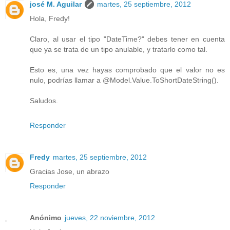
josé M. Aguilar
martes, 25 septiembre, 2012
Hola, Fredy!
Claro, al usar el tipo "DateTime?" debes tener en cuenta
que ya se trata de un tipo anulable, y tratarlo como tal.
Esto es, una vez hayas comprobado que el valor no es
nulo, podrías llamar a @Model.Value.ToShortDateString().
Saludos.
Responder
Fredy
martes, 25 septiembre, 2012
Gracias Jose, un abrazo
Responder
Anónimo
jueves, 22 noviembre, 2012