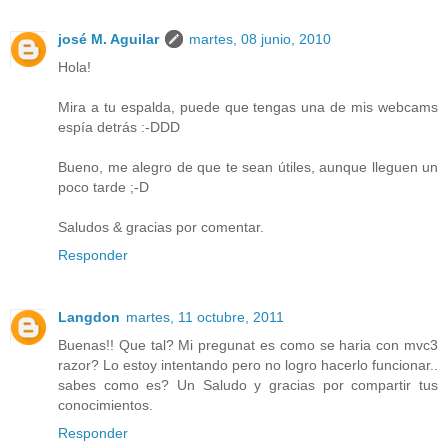
josé M. Aguilar
martes, 08 junio, 2010
Hola!
Mira a tu espalda, puede que tengas una de mis webcams
espía detrás :-DDD
Bueno, me alegro de que te sean útiles, aunque lleguen un
poco tarde ;-D
Saludos & gracias por comentar.
Responder
Langdon
martes, 11 octubre, 2011
Buenas!! Que tal? Mi pregunat es como se haria con mvc3
razor? Lo estoy intentando pero no logro hacerlo funcionar..
sabes como es? Un Saludo y gracias por compartir tus
conocimientos.
Responder