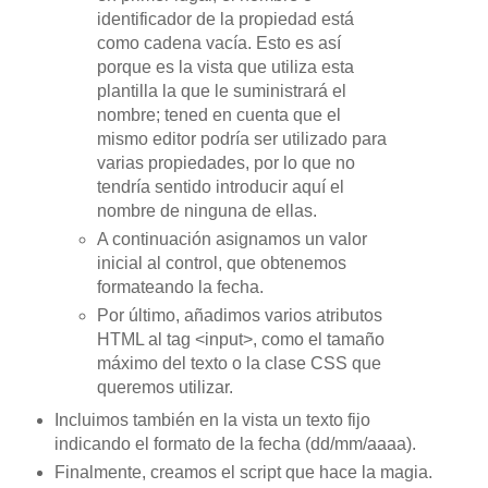
identificador de la propiedad está
como cadena vacía. Esto es así
porque es la vista que utiliza esta
plantilla la que le suministrará el
nombre; tened en cuenta que el
mismo editor podría ser utilizado para
varias propiedades, por lo que no
tendría sentido introducir aquí el
nombre de ninguna de ellas.
A continuación asignamos un valor
inicial al control, que obtenemos
formateando la fecha.
Por último, añadimos varios atributos
HTML al tag <input>, como el tamaño
máximo del texto o la clase CSS que
queremos utilizar.
Incluimos también en la vista un texto fijo
indicando el formato de la fecha (dd/mm/aaaa).
Finalmente, creamos el script que hace la magia.